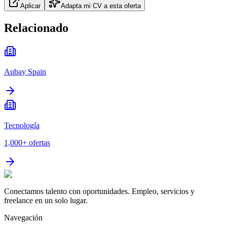
Aplicar
Adapta mi CV a esta oferta
Relacionado
Aubay Spain
Tecnología
1,000+
ofertas
Conectamos talento con oportunidades. Empleo, servicios y
freelance en un solo lugar.
Navegación