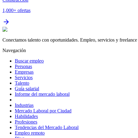
1,000+
ofertas
Conectamos talento con oportunidades. Empleo, servicios y freelance 
Navegación
Buscar empleo
Personas
Empresas
Servicios
Talento
Guía salarial
Informe del mercado laboral
Industrias
Mercado Laboral por Ciudad
Habilidades
Profesiones
Tendencias del Mercado Laboral
Empleo remoto