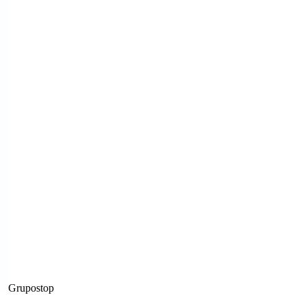
Grupostop