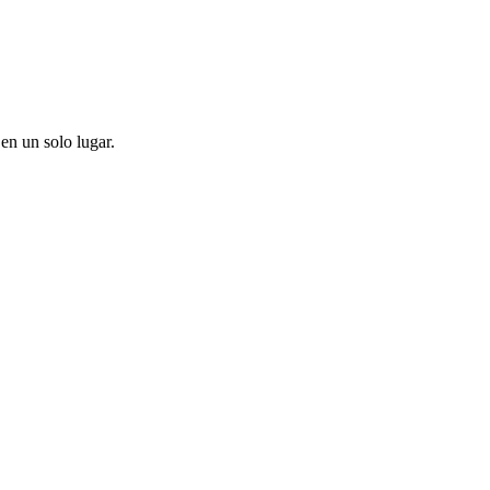
en un solo lugar.