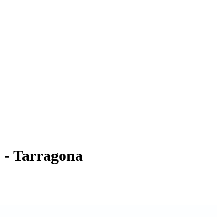
h - Tarragona