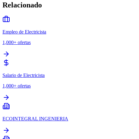
Relacionado
Empleo de Electricista
1,000+
ofertas
Salario de Electricista
1,000+
ofertas
ECOINTEGRAL INGENIERIA