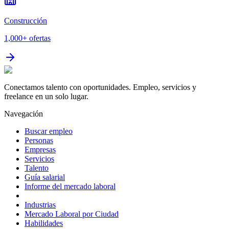
Construcción
1,000+
ofertas
Conectamos talento con oportunidades. Empleo, servicios y
freelance en un solo lugar.
Navegación
Buscar empleo
Personas
Empresas
Servicios
Talento
Guía salarial
Informe del mercado laboral
Industrias
Mercado Laboral por Ciudad
Habilidades