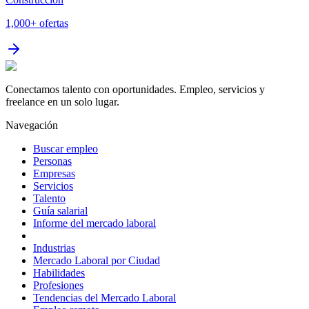
1,000+
ofertas
Conectamos talento con oportunidades. Empleo, servicios y
freelance en un solo lugar.
Navegación
Buscar empleo
Personas
Empresas
Servicios
Talento
Guía salarial
Informe del mercado laboral
Industrias
Mercado Laboral por Ciudad
Habilidades
Profesiones
Tendencias del Mercado Laboral