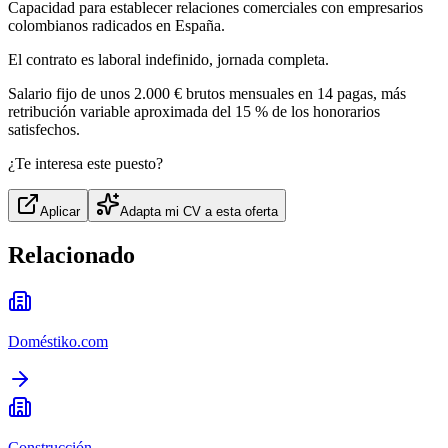
Capacidad para establecer relaciones comerciales con empresarios
colombianos radicados en España.
El contrato es laboral indefinido, jornada completa.
Salario fijo de unos 2.000 € brutos mensuales en 14 pagas, más
retribución variable aproximada del 15 % de los honorarios
satisfechos.
¿Te interesa este puesto?
Aplicar
Adapta mi CV a esta oferta
Relacionado
Doméstiko.com
Construcción