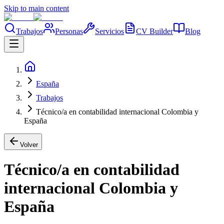
Skip to main content
Trabajos
Personas
Servicios
CV Builder
Blog
España
Trabajos
Técnico/a en contabilidad internacional Colombia y
España
Volver
Técnico/a en contabilidad
internacional Colombia y
España