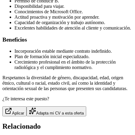
Permiso de conducir B.
Disponibilidad para viajar.
Conocimientos de Microsoft Office.
Actitud proactiva y motivación por aprender.
Capacidad de organización y trabajo autónomo.
Excelentes habilidades de atención al cliente y comunicación.
Beneficios
Incorporación estable mediante contrato indefinido.
Plan de formación inicial especializado.
Crecimiento profesional en el ámbito de la protección
radiológica y el cumplimiento normativo.
Respetamos la diversidad de género, discapacidad, edad, origen
étnico, cultural o racial, estado civil, así como la identidad y
orientación sexual de las personas que presenten sus candidaturas.
¿Te interesa este puesto?
Aplicar
Adapta mi CV a esta oferta
Relacionado