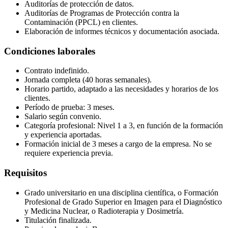
Auditorías de protección de datos.
Auditorías de Programas de Protección contra la
Contaminación (PPCL) en clientes.
Elaboración de informes técnicos y documentación asociada.
Condiciones laborales
Contrato indefinido.
Jornada completa (40 horas semanales).
Horario partido, adaptado a las necesidades y horarios de los
clientes.
Período de prueba: 3 meses.
Salario según convenio.
Categoría profesional: Nivel 1 a 3, en función de la formación
y experiencia aportadas.
Formación inicial de 3 meses a cargo de la empresa. No se
requiere experiencia previa.
Requisitos
Grado universitario en una disciplina científica, o Formación
Profesional de Grado Superior en Imagen para el Diagnóstico
y Medicina Nuclear, o Radioterapia y Dosimetría.
Titulación finalizada.