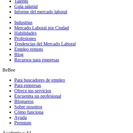
Talento
Guía salarial
Informe del mercado laboral
Industrias
Mercado Laboral por Ciudad
Habilidades
Profesiones
Tendencias del Mercado Laboral
Empleo remoto
Blog
Recursos para empresas
BeBee
Para buscadores de empleo
Para empresas
Ofrece tus servicios
Encuentra un profesional
Blogueros
Sobre nosotros
Cómo funciona
Ayuda
Premium
Academia y AI