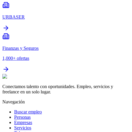
URBASER
Finanzas y Seguros
1,000+
ofertas
Conectamos talento con oportunidades. Empleo, servicios y
freelance en un solo lugar.
Navegación
Buscar empleo
Personas
Empresas
Servicios