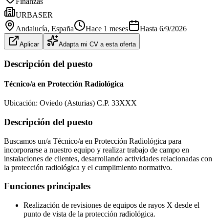
Finanzas
URBASER
Andalucía
, España
Hace 1 meses
Hasta
6/9/2026
Aplicar
Adapta mi CV a esta oferta
Descripción del puesto
Técnico/a en Protección Radiológica
Ubicación: Oviedo (Asturias) C.P. 33XXX
Descripción del puesto
Buscamos un/a Técnico/a en Protección Radiológica para
incorporarse a nuestro equipo y realizar trabajo de campo en
instalaciones de clientes, desarrollando actividades relacionadas con
la protección radiológica y el cumplimiento normativo.
Funciones principales
Realización de revisiones de equipos de rayos X desde el
punto de vista de la protección radiológica.