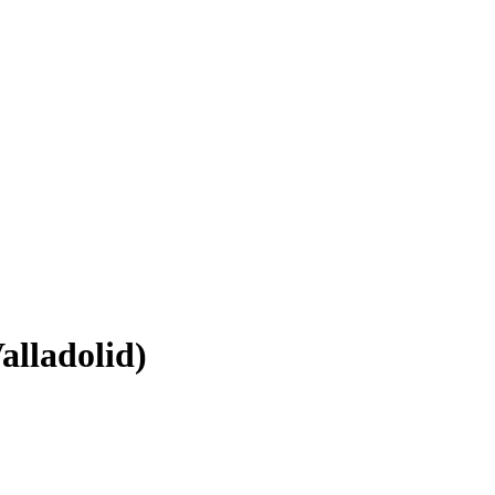
alladolid)