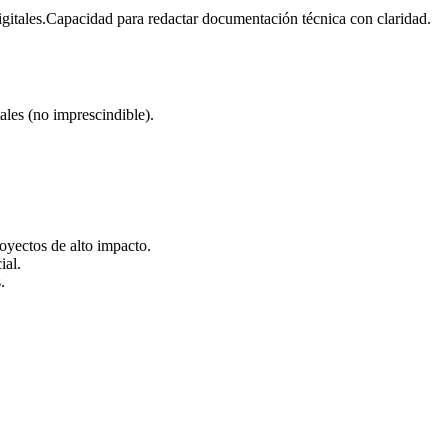
gitales.Capacidad para redactar documentación técnica con claridad.
ales (no imprescindible).
oyectos de alto impacto.
ial.
.