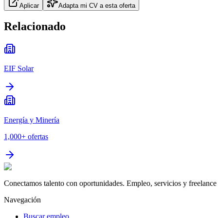
Aplicar
Adapta mi CV a esta oferta
Relacionado
EIF Solar
Energía y Minería
1,000+
ofertas
Conectamos talento con oportunidades. Empleo, servicios y freelance 
Navegación
Buscar empleo