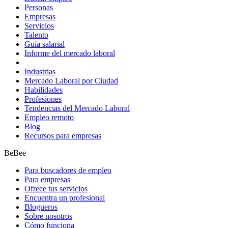
Personas
Empresas
Servicios
Talento
Guía salarial
Informe del mercado laboral
Industrias
Mercado Laboral por Ciudad
Habilidades
Profesiones
Tendencias del Mercado Laboral
Empleo remoto
Blog
Recursos para empresas
BeBee
Para buscadores de empleo
Para empresas
Ofrece tus servicios
Encuentra un profesional
Blogueros
Sobre nosotros
Cómo funciona