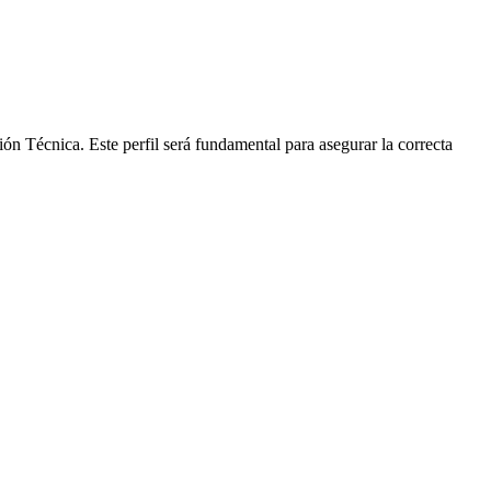
ón Técnica. Este perfil será fundamental para asegurar la correcta