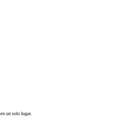
en un solo lugar.