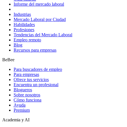
Informe del mercado laboral
Industrias
Mercado Laboral por Ciudad
Habilidades
Profesiones
Tendencias del Mercado Laboral
Empleo remoto
Blog
Recursos para empresas
BeBee
Para buscadores de empleo
Para empresas
Ofrece tus servicios
Encuentra un profesional
Blogueros
Sobre nosotros
Cómo funciona
Ayuda
Premium
Academia y AI