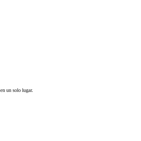
en un solo lugar.