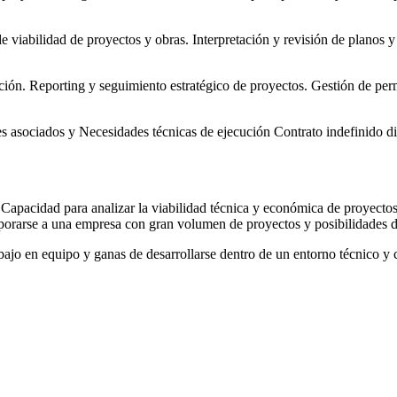
e viabilidad de proyectos y obras. Interpretación y revisión de planos 
ión. Reporting y seguimiento estratégico de proyectos. Gestión de permi
s asociados y Necesidades técnicas de ejecución Contrato indefinido d
Capacidad para analizar la viabilidad técnica y económica de proyecto
rporarse a una empresa con gran volumen de proyectos y posibilidades d
bajo en equipo y ganas de desarrollarse dentro de un entorno técnico y 