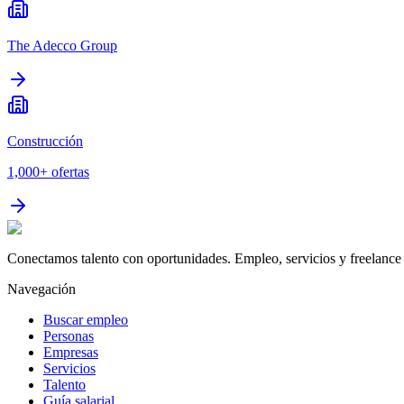
The Adecco Group
Construcción
1,000+
ofertas
Conectamos talento con oportunidades. Empleo, servicios y freelance 
Navegación
Buscar empleo
Personas
Empresas
Servicios
Talento
Guía salarial