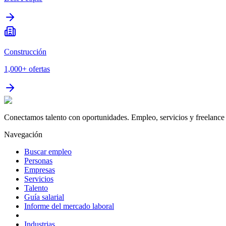
Construcción
1,000+
ofertas
Conectamos talento con oportunidades. Empleo, servicios y freelance 
Navegación
Buscar empleo
Personas
Empresas
Servicios
Talento
Guía salarial
Informe del mercado laboral
Industrias