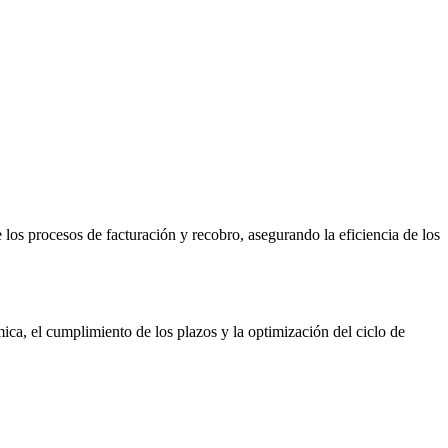
 los procesos de facturación y recobro, asegurando la eficiencia de los
mica, el cumplimiento de los plazos y la optimización del ciclo de