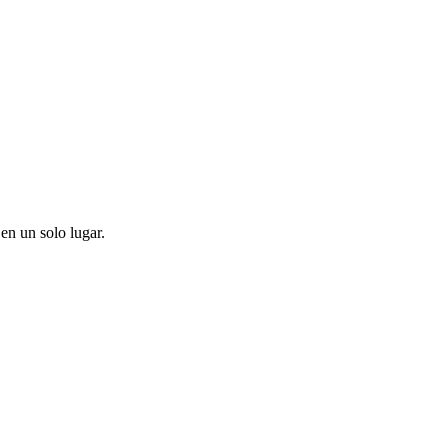
en un solo lugar.