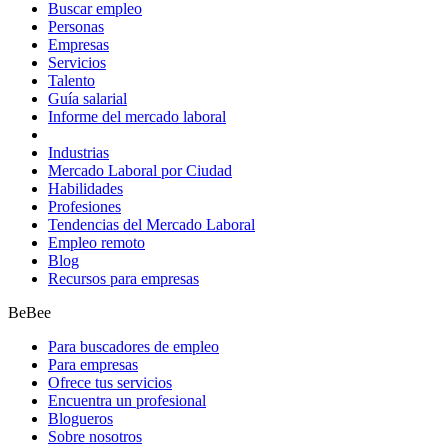
Buscar empleo
Personas
Empresas
Servicios
Talento
Guía salarial
Informe del mercado laboral
Industrias
Mercado Laboral por Ciudad
Habilidades
Profesiones
Tendencias del Mercado Laboral
Empleo remoto
Blog
Recursos para empresas
BeBee
Para buscadores de empleo
Para empresas
Ofrece tus servicios
Encuentra un profesional
Blogueros
Sobre nosotros