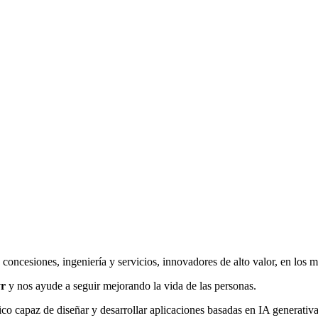
oncesiones, ingeniería y servicios, innovadores de alto valor, en los 
r
y nos ayude a seguir mejorando la vida de las personas.
co capaz de diseñar y desarrollar aplicaciones basadas en IA generativa