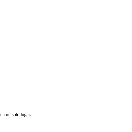
en un solo lugar.