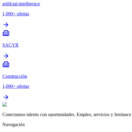
artificial-intelligence
1,000+
ofertas
SACYR
Construcción
1,000+
ofertas
Conectamos talento con oportunidades. Empleo, servicios y freelance 
Navegación