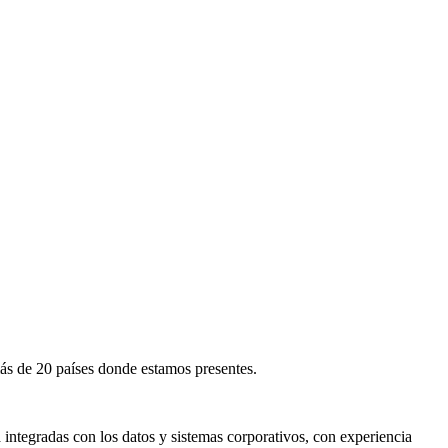
más de 20 países donde estamos presentes.
 integradas con los datos y sistemas corporativos, con experiencia