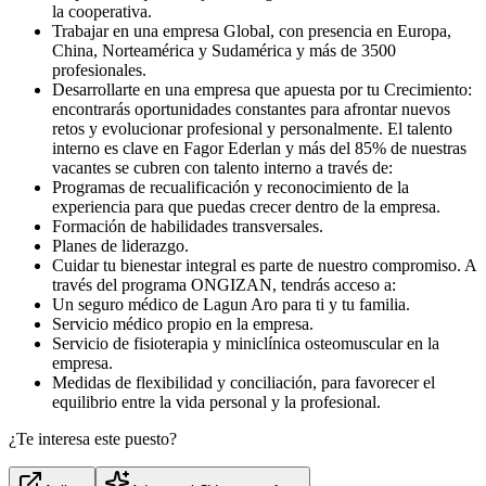
la cooperativa.
Trabajar en una empresa Global, con presencia en Europa,
China, Norteamérica y Sudamérica y más de 3500
profesionales.
Desarrollarte en una empresa que apuesta por tu Crecimiento:
encontrarás oportunidades constantes para afrontar nuevos
retos y evolucionar profesional y personalmente. El talento
interno es clave en Fagor Ederlan y más del 85% de nuestras
vacantes se cubren con talento interno a través de:
Programas de recualificación y reconocimiento de la
experiencia para que puedas crecer dentro de la empresa.
Formación de habilidades transversales.
Planes de liderazgo.
Cuidar tu bienestar integral es parte de nuestro compromiso. A
través del programa ONGIZAN, tendrás acceso a:
Un seguro médico de Lagun Aro para ti y tu familia.
Servicio médico propio en la empresa.
Servicio de fisioterapia y miniclínica osteomuscular en la
empresa.
Medidas de flexibilidad y conciliación, para favorecer el
equilibrio entre la vida personal y la profesional.
¿Te interesa este puesto?