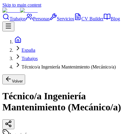
Skip to main content
Trabajos
Personas
Servicios
CV Builder
Blog
España
Trabajos
Técnico/a Ingeniería Mantenimiento (Mecánico/a)
Volver
Técnico/a Ingeniería
Mantenimiento (Mecánico/a)