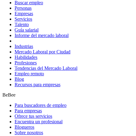
Buscar empleo
Personas
Empresas
Servicios
Talento
Guía salarial
Informe del mercado laboral
Industrias
Mercado Laboral por Ciudad
Habilidades
Profesiones
Tendencias del Mercado Laboral
Empleo remoto
Blog
Recursos para empresas
BeBee
Para buscadores de empleo
Para empresas
Ofrece tus servicios
Encuentra un profesional
Blogueros
Sobre nosotros