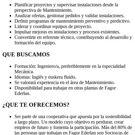
Planificar proyectos y supervisar instalaciones desde la
perspectiva de Mantenimiento.
Analizar ofertas, gestionar pedidos y validar instalaciones.
Definir programas de mantenimiento preventivo y predictivo.
Liderar y coordinar equipos de proyecto.
Impulsar mejoras en instalaciones y procesos existentes.
Convertirte en referente técnico, contribuyendo al desarrollo y
formación del equipo.
QUE BUSCAMOS
Formación: Ingeniero/a, preferiblemente en la especialidad
Mecánica.
Idiomas: Inglés y euskera fluido.
Se valorará experiencia en el área de Mantenimiento.
Disponibilidad para trabajar en otras plantas de Fagor
Ederlan.
¿QUE TE OFRECEMOS?
Ser parte de una cooperativa que apuesta por la sostenibilidad
a largo plazo. Un modelo cuyo objetivo es perdurar, crear
empleos de futuro y fomenta la participación. Más del 80% de
las personas que trabajan en Fagor Ederlan son Socios/as de