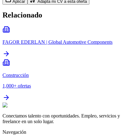
Aplicar
Adapta mi CV a esta oferta
Relacionado
FAGOR EDERLAN | Global Automotive Components
Construcción
1,000+
ofertas
Conectamos talento con oportunidades. Empleo, servicios y
freelance en un solo lugar.
Navegación