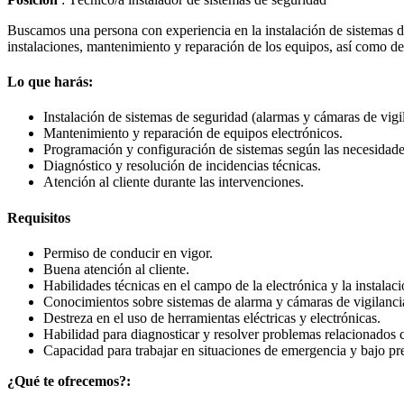
Buscamos una persona con experiencia en la instalación de sistemas de
instalaciones, mantenimiento y reparación de los equipos, así como de 
Lo que harás:
Instalación de sistemas de seguridad (alarmas y cámaras de vigi
Mantenimiento y reparación de equipos electrónicos.
Programación y configuración de sistemas según las necesidades
Diagnóstico y resolución de incidencias técnicas.
Atención al cliente durante las intervenciones.
Requisitos
Permiso de conducir en vigor.
Buena atención al cliente.
Habilidades técnicas en el campo de la electrónica y la instalac
Conocimientos sobre sistemas de alarma y cámaras de vigilanci
Destreza en el uso de herramientas eléctricas y electrónicas.
Habilidad para diagnosticar y resolver problemas relacionados 
Capacidad para trabajar en situaciones de emergencia y bajo pr
¿Qué te ofrecemos?: