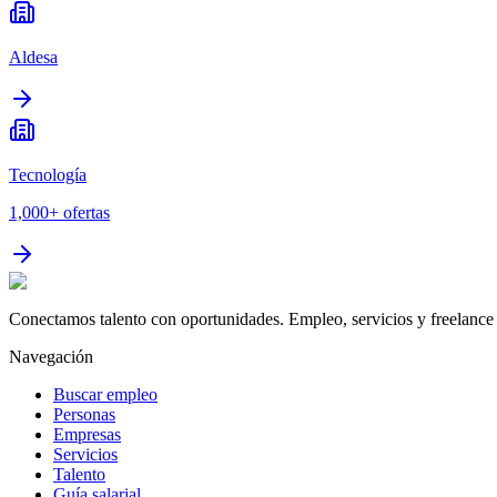
Aldesa
Tecnología
1,000+
ofertas
Conectamos talento con oportunidades. Empleo, servicios y freelance 
Navegación
Buscar empleo
Personas
Empresas
Servicios
Talento
Guía salarial