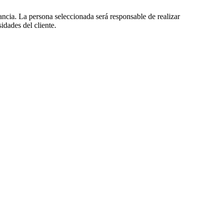
ncia. La persona seleccionada será responsable de realizar
idades del cliente.