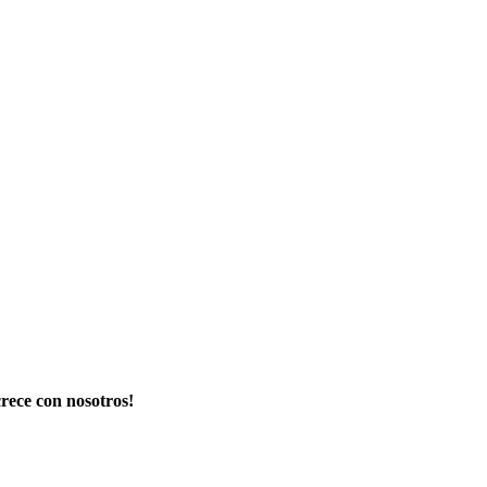
crece con nosotros!