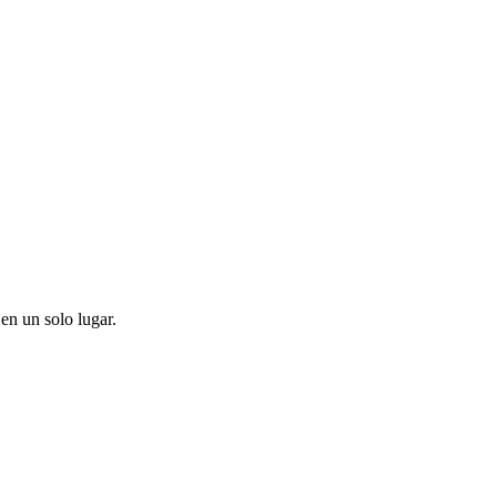
en un solo lugar.