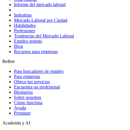
Informe del mercado laboral
Industrias
Mercado Laboral por Ciudad
Habilidades
Profesiones
Tendencias del Mercado Laboral
Empleo remoto
Blog
Recursos para empresas
BeBee
Para buscadores de empleo
Para empresas
Ofrece tus servicios
Encuentra un profesional
Blogueros
Sobre nosotros
Cómo funciona
Ayuda
Premium
Academia y AI