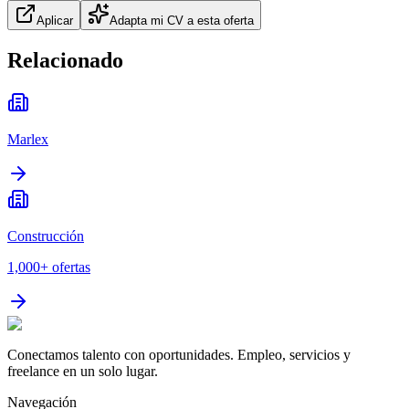
Aplicar
Adapta mi CV a esta oferta
Relacionado
Marlex
Construcción
1,000+
ofertas
Conectamos talento con oportunidades. Empleo, servicios y
freelance en un solo lugar.
Navegación