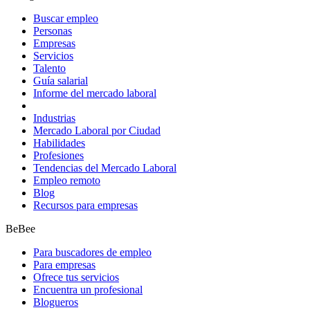
Buscar empleo
Personas
Empresas
Servicios
Talento
Guía salarial
Informe del mercado laboral
Industrias
Mercado Laboral por Ciudad
Habilidades
Profesiones
Tendencias del Mercado Laboral
Empleo remoto
Blog
Recursos para empresas
BeBee
Para buscadores de empleo
Para empresas
Ofrece tus servicios
Encuentra un profesional
Blogueros