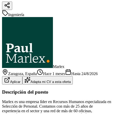
Ingeniería
Marlex
Zaragoza
, España
Hace 1 meses
Hasta
24/8/2026
Aplicar
Adapta mi CV a esta oferta
Descripción del puesto
Marlex es una empresa líder en Recursos Humanos especializada en
Selección de Personal. Contamos con más de 25 años de
experiencia en el sector y una red de más de 60 oficinas,