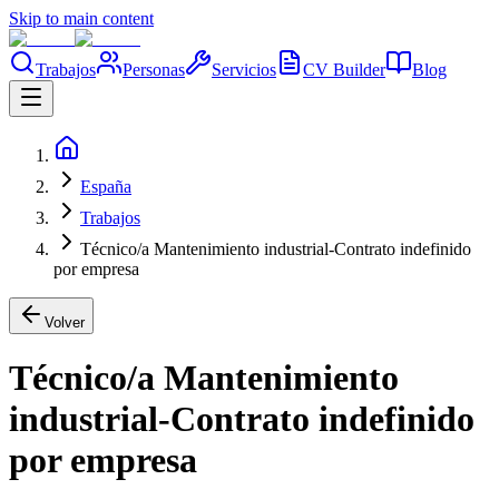
Skip to main content
Trabajos
Personas
Servicios
CV Builder
Blog
España
Trabajos
Técnico/a Mantenimiento industrial-Contrato indefinido
por empresa
Volver
Técnico/a Mantenimiento
industrial-Contrato indefinido
por empresa