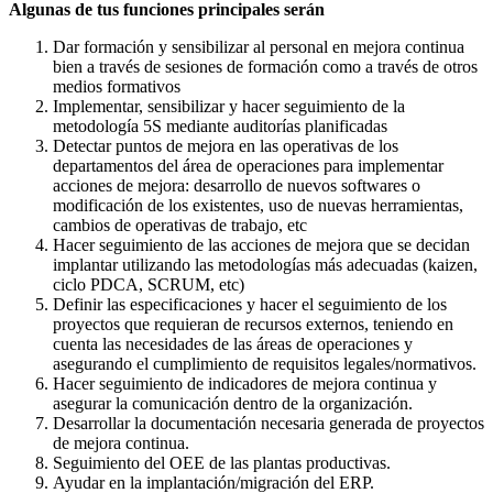
Algunas de tus funciones principales serán
Dar formación y sensibilizar al personal en mejora continua
bien a través de sesiones de formación como a través de otros
medios formativos
Implementar, sensibilizar y hacer seguimiento de la
metodología 5S mediante auditorías planificadas
Detectar puntos de mejora en las operativas de los
departamentos del área de operaciones para implementar
acciones de mejora: desarrollo de nuevos softwares o
modificación de los existentes, uso de nuevas herramientas,
cambios de operativas de trabajo, etc
Hacer seguimiento de las acciones de mejora que se decidan
implantar utilizando las metodologías más adecuadas (kaizen,
ciclo PDCA, SCRUM, etc)
Definir las especificaciones y hacer el seguimiento de los
proyectos que requieran de recursos externos, teniendo en
cuenta las necesidades de las áreas de operaciones y
asegurando el cumplimiento de requisitos legales/normativos.
Hacer seguimiento de indicadores de mejora continua y
asegurar la comunicación dentro de la organización.
Desarrollar la documentación necesaria generada de proyectos
de mejora continua.
Seguimiento del OEE de las plantas productivas.
Ayudar en la implantación/migración del ERP.