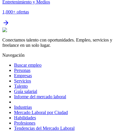
Entretenimiento y Medios
1,000+
ofertas
Conectamos talento con oportunidades. Empleo, servicios y
freelance en un solo lugar.
Navegación
Buscar empleo
Personas
Empresas
Servicios
Talento
Guía salarial
Informe del mercado laboral
Industrias
Mercado Laboral por Ciudad
Habilidades
Profesiones
Tendencias del Mercado Laboral