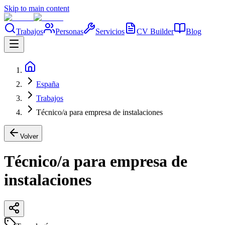
Skip to main content
Trabajos
Personas
Servicios
CV Builder
Blog
España
Trabajos
Técnico/a para empresa de instalaciones
Volver
Técnico/a para empresa de
instalaciones