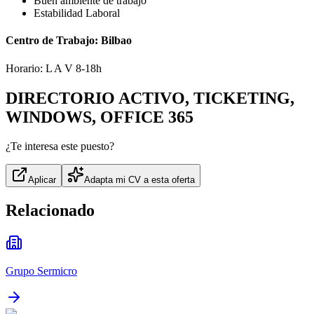
Buen ambiente de trabajo
Estabilidad Laboral
Centro de Trabajo: Bilbao
Horario: L A V 8-18h
DIRECTORIO ACTIVO, TICKETING,
WINDOWS, OFFICE 365
¿Te interesa este puesto?
Aplicar
Adapta mi CV a esta oferta
Relacionado
Grupo Sermicro