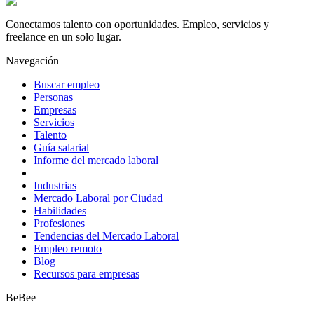
Conectamos talento con oportunidades. Empleo, servicios y
freelance en un solo lugar.
Navegación
Buscar empleo
Personas
Empresas
Servicios
Talento
Guía salarial
Informe del mercado laboral
Industrias
Mercado Laboral por Ciudad
Habilidades
Profesiones
Tendencias del Mercado Laboral
Empleo remoto
Blog
Recursos para empresas
BeBee