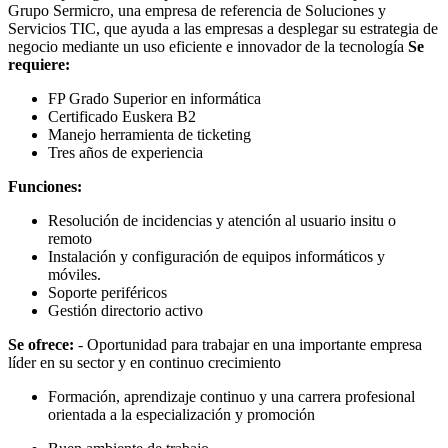
Grupo Sermicro, una empresa de referencia de Soluciones y
Servicios TIC, que ayuda a las empresas a desplegar su estrategia de
negocio mediante un uso eficiente e innovador de la tecnología
Se
requiere:
FP Grado Superior en informática
Certificado Euskera B2
Manejo herramienta de ticketing
Tres años de experiencia
Funciones:
Resolución de incidencias y atención al usuario insitu o
remoto
Instalación y configuración de equipos informáticos y
móviles.
Soporte periféricos
Gestión directorio activo
Se ofrece:
- Oportunidad para trabajar en una importante empresa
líder en su sector y en continuo crecimiento
Formación, aprendizaje continuo y una carrera profesional
orientada a la especialización y promoción