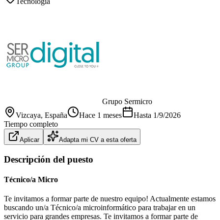
Tecnología
Grupo Sermicro
Vizcaya
, España
Hace 1 meses
Hasta
1/9/2026
Tiempo completo
Aplicar
Adapta mi CV a esta oferta
Descripción del puesto
Técnico/a Micro
Te invitamos a formar parte de nuestro equipo! Actualmente estamos
buscando un/a Técnico/a microinformático para trabajar en un
servicio para grandes empresas. Te invitamos a formar parte de