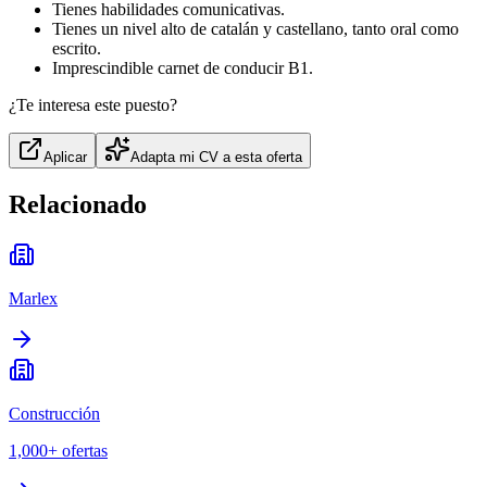
Tienes habilidades comunicativas.
Tienes un nivel alto de catalán y castellano, tanto oral como
escrito.
Imprescindible carnet de conducir B1.
¿Te interesa este puesto?
Aplicar
Adapta mi CV a esta oferta
Relacionado
Marlex
Construcción
1,000+
ofertas