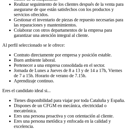
Realizar seguimiento de los clientes después de la venta para
asegurarse de que están satisfechos con los productos y
servicios ofrecidos.
Gestionar el inventario de piezas de repuesto necesarias para
las reparaciones y mantenimientos.
Colaborar con otros departamentos de la empresa para
garantizar una atención integral al cliente.
Al perfil seleccionado se le ofrece:
Contrato directamente por empresa y posición estable.
Buen ambiente laboral.
Pertenecer a una empresa consolidada en el sector.
Jornada de Lunes a Jueves de 8 a 13 y de 14 a 17h, Viernes
de 7 a 15h. Horario de verano de 7.15h.
Aprendizaje continuo.
Eres el candidato ideal si...
Tienes disponibilidad para viajar por toda Cataluña y España.
Dispones de un CFGM en mecánica, electricidad o
mecatrónica.
Eres una persona proactiva y con orientación al cliente.
Eres una persona metódica y enfocada en la calidad y
excelencia.