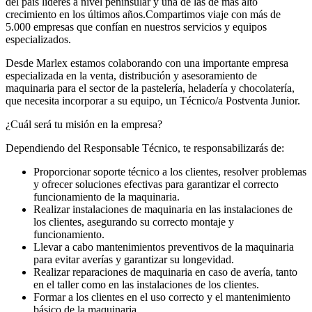
del país líderes a nivel peninsular y una de las de más alto
crecimiento en los últimos años.Compartimos viaje con más de
5.000 empresas que confían en nuestros servicios y equipos
especializados.
Desde Marlex estamos colaborando con una importante empresa
especializada en la venta, distribución y asesoramiento de
maquinaria para el sector de la pastelería, heladería y chocolatería,
que necesita incorporar a su equipo, un Técnico/a Postventa Junior.
¿Cuál será tu misión en la empresa?
Dependiendo del Responsable Técnico, te responsabilizarás de:
Proporcionar soporte técnico a los clientes, resolver problemas
y ofrecer soluciones efectivas para garantizar el correcto
funcionamiento de la maquinaria.
Realizar instalaciones de maquinaria en las instalaciones de
los clientes, asegurando su correcto montaje y
funcionamiento.
Llevar a cabo mantenimientos preventivos de la maquinaria
para evitar averías y garantizar su longevidad.
Realizar reparaciones de maquinaria en caso de avería, tanto
en el taller como en las instalaciones de los clientes.
Formar a los clientes en el uso correcto y el mantenimiento
básico de la maquinaria.