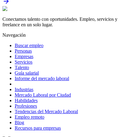
Conectamos talento con oportunidades. Empleo, servicios y
freelance en un solo lugar.
Navegación
Buscar empleo
Personas
Empresas
Servicios
Talento
Guía salarial
Informe del mercado laboral
Industrias
Mercado Laboral por Ciudad
Habilidades
Profesiones
Tendencias del Mercado Laboral
Empleo remoto
Blog
Recursos para empresas