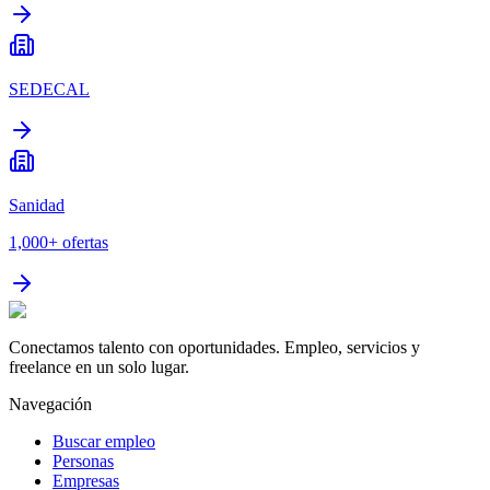
SEDECAL
Sanidad
1,000+
ofertas
Conectamos talento con oportunidades. Empleo, servicios y
freelance en un solo lugar.
Navegación
Buscar empleo
Personas
Empresas