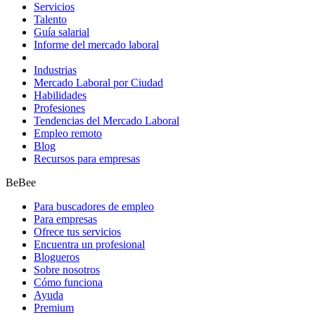
Servicios
Talento
Guía salarial
Informe del mercado laboral
Industrias
Mercado Laboral por Ciudad
Habilidades
Profesiones
Tendencias del Mercado Laboral
Empleo remoto
Blog
Recursos para empresas
BeBee
Para buscadores de empleo
Para empresas
Ofrece tus servicios
Encuentra un profesional
Blogueros
Sobre nosotros
Cómo funciona
Ayuda
Premium