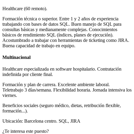
Healthcare (60 remoto).
Formación técnica o superior. Entre 1 y 2 años de experiencia
trabajando con bases de datos SQL. Buen manejo de SQL para
consultas básicas y medianamente complejas. Conocimientos
básicos de rendimiento SQL (índices, planes de ejecución).
Acostumbrado a trabajar con herramientas de ticketing como JIRA.
Buena capacidad de trabajo en equipo.
Multinacional
Healthcare especializada en software hospitalario. Contratación
indefinida por cliente final.
Formación y plan de carrera. Excelente ambiente laboral.
Teletrabajo 3 días/semana. Flexibilidad horaria. Jornada intensiva los
viernes.
Beneficios sociales (seguro médico, dietas, retribución flexible,
formación...).
Ubicación: Barcelona centro. SQL, JIRA
¿Te interesa este puesto?