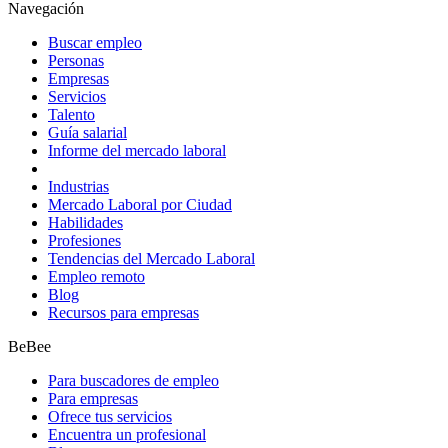
Navegación
Buscar empleo
Personas
Empresas
Servicios
Talento
Guía salarial
Informe del mercado laboral
Industrias
Mercado Laboral por Ciudad
Habilidades
Profesiones
Tendencias del Mercado Laboral
Empleo remoto
Blog
Recursos para empresas
BeBee
Para buscadores de empleo
Para empresas
Ofrece tus servicios
Encuentra un profesional