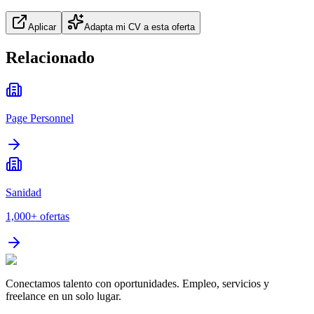
Aplicar
Adapta mi CV a esta oferta
Relacionado
Page Personnel
Sanidad
1,000+
ofertas
Conectamos talento con oportunidades. Empleo, servicios y
freelance en un solo lugar.