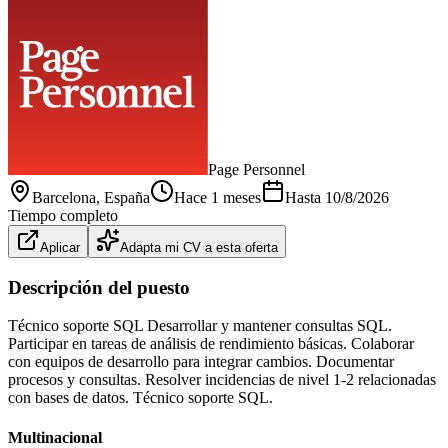
Page Personnel
Barcelona
, España
Hace 1 meses
Hasta
10/8/2026
Tiempo completo
Aplicar
Adapta mi CV a esta oferta
Descripción del puesto
Técnico soporte SQL Desarrollar y mantener consultas SQL.
Participar en tareas de análisis de rendimiento básicas. Colaborar
con equipos de desarrollo para integrar cambios. Documentar
procesos y consultas. Resolver incidencias de nivel 1-2 relacionadas
con bases de datos. Técnico soporte SQL.
Multinacional