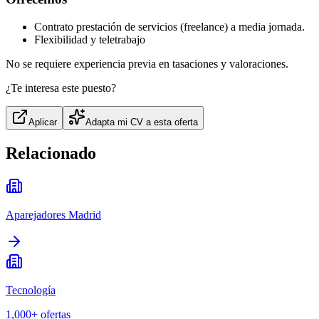
Contrato prestación de servicios (freelance) a media jornada.
Flexibilidad y teletrabajo
No se requiere experiencia previa en tasaciones y valoraciones.
¿Te interesa este puesto?
Aplicar
Adapta mi CV a esta oferta
Relacionado
Aparejadores Madrid
Tecnología
1,000+
ofertas