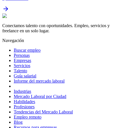
Conectamos talento con oportunidades. Empleo, servicios y
freelance en un solo lugar.
Navegación
Buscar empleo
Personas
Empresas
Servicios
Talento
Guía salarial
Informe del mercado laboral
Industrias
Mercado Laboral por Ciudad
Habilidades
Profesiones
Tendencias del Mercado Laboral
Empleo remoto
Blog
Recursos para empresas