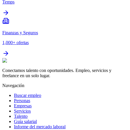
Temps
Finanzas y Seguros
1,000+
ofertas
Conectamos talento con oportunidades. Empleo, servicios y
freelance en un solo lugar.
Navegación
Buscar empleo
Personas
Empresas
Servicios
Talento
Guía salarial
Informe del mercado laboral