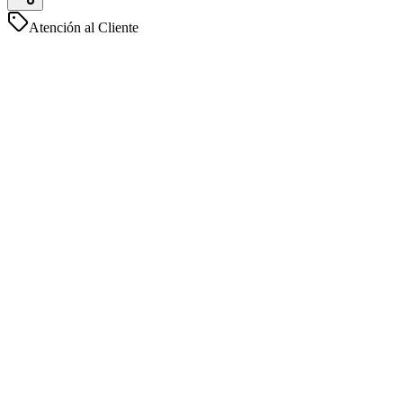
Atención al Cliente