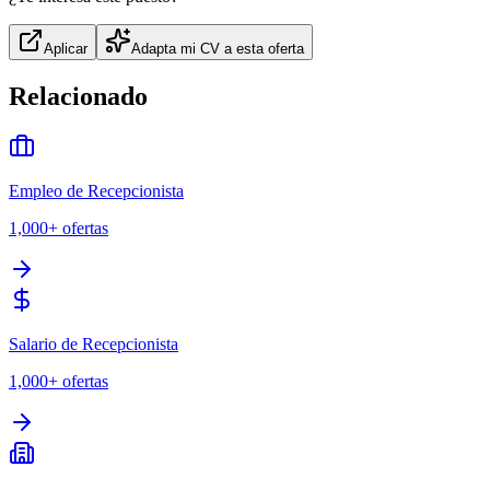
Aplicar
Adapta mi CV a esta oferta
Relacionado
Empleo de Recepcionista
1,000+
ofertas
Salario de Recepcionista
1,000+
ofertas