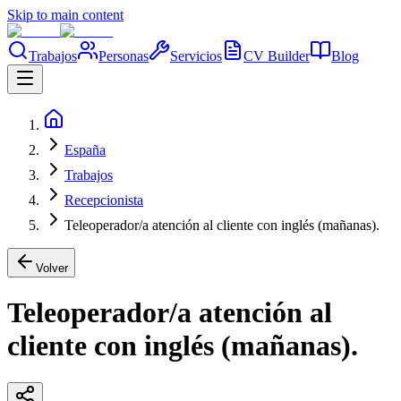
Skip to main content
Trabajos
Personas
Servicios
CV Builder
Blog
España
Trabajos
Recepcionista
Teleoperador/a atención al cliente con inglés (mañanas).
Volver
Teleoperador/a atención al
cliente con inglés (mañanas).