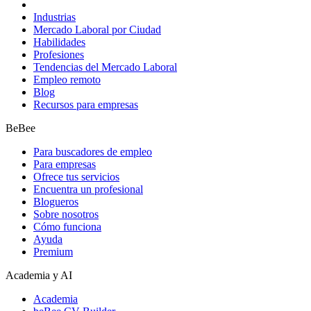
Industrias
Mercado Laboral por Ciudad
Habilidades
Profesiones
Tendencias del Mercado Laboral
Empleo remoto
Blog
Recursos para empresas
BeBee
Para buscadores de empleo
Para empresas
Ofrece tus servicios
Encuentra un profesional
Blogueros
Sobre nosotros
Cómo funciona
Ayuda
Premium
Academia y AI
Academia