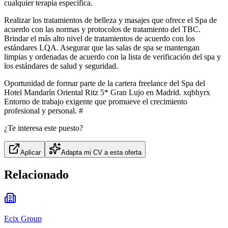
cualquier terapia específica.
Realizar los tratamientos de belleza y masajes que ofrece el Spa de
acuerdo con las normas y protocolos de tratamiento del TBC.
Brindar el más alto nivel de tratamientos de acuerdo con los
estándares LQA. Asegurar que las salas de spa se mantengan
limpias y ordenadas de acuerdo con la lista de verificación del spa y
los estándares de salud y seguridad.
Oportunidad de formar parte de la cartera freelance del Spa del
Hotel Mandarín Oriental Ritz 5* Gran Lujo en Madrid. xqbhyrx
Entorno de trabajo exigente que promueve el crecimiento
profesional y personal. #
¿Te interesa este puesto?
Aplicar
Adapta mi CV a esta oferta
Relacionado
Ecix Group