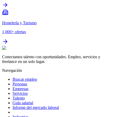
Hostelería y Turismo
1,000+
ofertas
Conectamos talento con oportunidades. Empleo, servicios y
freelance en un solo lugar.
Navegación
Buscar empleo
Personas
Empresas
Servicios
Talento
Guía salarial
Informe del mercado laboral
Industrias