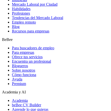
Mercado Laboral por Ciudad
Habilidades
Profesiones
Tendencias del Mercado Laboral
Empleo remoto
Blog
Recursos para empresas
BeBee
Para buscadores de empleo
Para empresas
Ofrece tus servicios
Encuentra un profesional
Blogueros
Sobre nosotros
Cómo funciona
Ayuda
Premium
Academia y AI
Academia
beBee CV Builder
Aprende lo que quieras