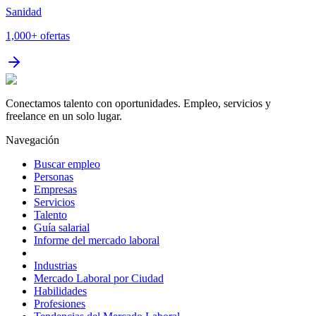
Sanidad
1,000+
ofertas
Conectamos talento con oportunidades. Empleo, servicios y
freelance en un solo lugar.
Navegación
Buscar empleo
Personas
Empresas
Servicios
Talento
Guía salarial
Informe del mercado laboral
Industrias
Mercado Laboral por Ciudad
Habilidades
Profesiones