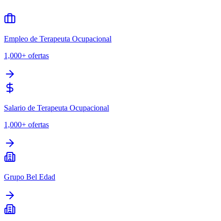
Empleo de Terapeuta Ocupacional
1,000+
ofertas
Salario de Terapeuta Ocupacional
1,000+
ofertas
Grupo Bel Edad