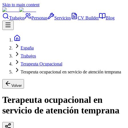
Skip to main content
Trabajos
Personas
Servicios
CV Builder
Blog
España
Trabajos
Terapeuta Ocupacional
Terapeuta ocupacional en servicio de atención temprana
Volver
Terapeuta ocupacional en
servicio de atención temprana