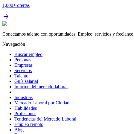
1,000+
ofertas
Conectamos talento con oportunidades. Empleo, servicios y freelance 
Navegación
Buscar empleo
Personas
Empresas
Servicios
Talento
Guía salarial
Informe del mercado laboral
Industrias
Mercado Laboral por Ciudad
Habilidades
Profesiones
Tendencias del Mercado Laboral
Empleo remoto
Blog