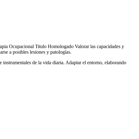
apia Ocupacional Titulo Homologado Valorar las capacidades y
arse a posibles lesiones y patologías.
e instrumentales de la vida diaria. Adaptar el entorno, elaborando