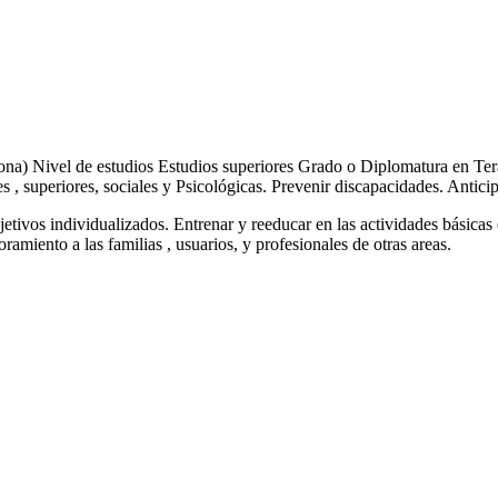
na) Nivel de estudios Estudios superiores Grado o Diplomatura en Ter
 , superiores, sociales y Psicológicas. Prevenir discapacidades. Anticip
tivos individualizados. Entrenar y reeducar en las actividades básicas 
amiento a las familias , usuarios, y profesionales de otras areas.