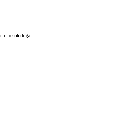
en un solo lugar.