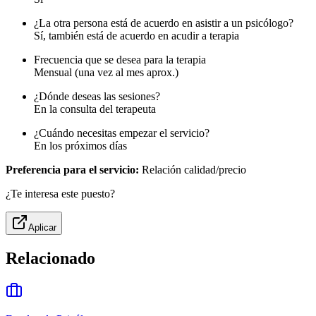
¿La otra persona está de acuerdo en asistir a un psicólogo?
Sí, también está de acuerdo en acudir a terapia
Frecuencia que se desea para la terapia
Mensual (una vez al mes aprox.)
¿Dónde deseas las sesiones?
En la consulta del terapeuta
¿Cuándo necesitas empezar el servicio?
En los próximos días
Preferencia para el servicio:
Relación calidad/precio
¿Te interesa este puesto?
Aplicar
Relacionado