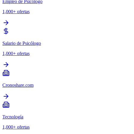
Empleo de Psicólogo
1,000+
ofertas
Salario de Psicólogo
1,000+
ofertas
Cronoshare.com
Tecnología
1,000+
ofertas