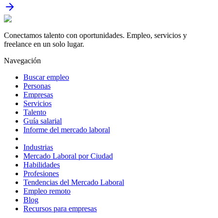
Conectamos talento con oportunidades. Empleo, servicios y
freelance en un solo lugar.
Navegación
Buscar empleo
Personas
Empresas
Servicios
Talento
Guía salarial
Informe del mercado laboral
Industrias
Mercado Laboral por Ciudad
Habilidades
Profesiones
Tendencias del Mercado Laboral
Empleo remoto
Blog
Recursos para empresas