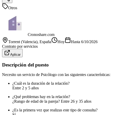
Otros
Cronoshare.com
Torrent (Valencia)
, España
Hoy
Hasta
6/10/2026
Contrato por servicios
Aplicar
Descripción del puesto
Necesito un servicio de Psicólogo con las siguientes características:
¿Cuál es la duración de la relación?
Entre 2 y 5 años
¿Qué problemas hay en la relación?
¿Rango de edad de la pareja? Entre 26 y 35 años
¿Es la primera vez que realizas este tipo de consulta?
Sí