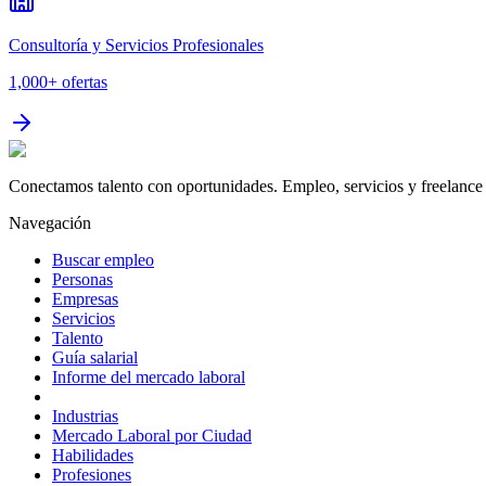
Consultoría y Servicios Profesionales
1,000+
ofertas
Conectamos talento con oportunidades. Empleo, servicios y freelance 
Navegación
Buscar empleo
Personas
Empresas
Servicios
Talento
Guía salarial
Informe del mercado laboral
Industrias
Mercado Laboral por Ciudad
Habilidades
Profesiones