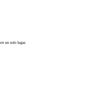
en un solo lugar.