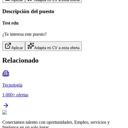
Descripción del puesto
Test edu
¿Te interesa este puesto?
Aplicar
Adapta mi CV a esta oferta
Relacionado
Tecnología
1,000+
ofertas
Conectamos talento con oportunidades. Empleo, servicios y
freelance en un solo lugar.