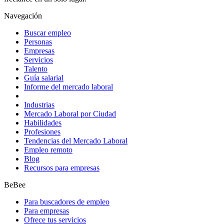
Navegación
Buscar empleo
Personas
Empresas
Servicios
Talento
Guía salarial
Informe del mercado laboral
Industrias
Mercado Laboral por Ciudad
Habilidades
Profesiones
Tendencias del Mercado Laboral
Empleo remoto
Blog
Recursos para empresas
BeBee
Para buscadores de empleo
Para empresas
Ofrece tus servicios