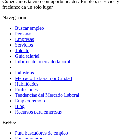
Conectamos talento con oportunidades. Empleo, servicios y
freelance en un solo lugar.
Navegación
Buscar empleo
Personas
Empresas
Servicios
Talento
Guía salarial
Informe del mercado laboral
Industrias
Mercado Laboral por Ciudad
Habilidades
Profesiones
Tendencias del Mercado Laboral
Empleo remoto
Blog
Recursos para empresas
BeBee
Para buscadores de empleo
Para empresas