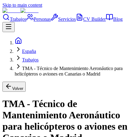
Skip to main content
Trabajos
Personas
Servicios
CV Builder
Blog
España
Trabajos
TMA - Técnico de Mantenimiento Aeronáutico para
helicópteros o aviones en Canarias o Madrid
Volver
TMA - Técnico de
Mantenimiento Aeronáutico
para helicópteros o aviones en