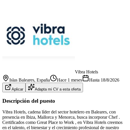
Vibra Hotels
Islas Baleares
, España
Hace 1 meses
Hasta
18/8/2026
Aplicar
Adapta mi CV a esta oferta
Descripción del puesto
Vibra Hotels, cadena líder del sector hotelero en Baleares, con
presencia en Ibiza, Mallorca y Menorca, busca incorporar Chef .
Certificados como Great Place to Work , en Vibra Hotels creemos
en el talento, el bienestar y el crecimiento profesional de nuestro