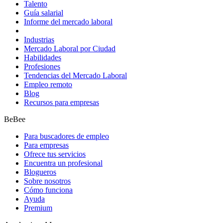
Talento
Guía salarial
Informe del mercado laboral
Industrias
Mercado Laboral por Ciudad
Habilidades
Profesiones
Tendencias del Mercado Laboral
Empleo remoto
Blog
Recursos para empresas
BeBee
Para buscadores de empleo
Para empresas
Ofrece tus servicios
Encuentra un profesional
Blogueros
Sobre nosotros
Cómo funciona
Ayuda
Premium