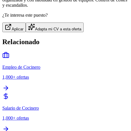
y escandallos.
¿Te interesa este puesto?
Aplicar
Adapta mi CV a esta oferta
Relacionado
Empleo de Cocinero
1,000+
ofertas
Salario de Cocinero
1,000+
ofertas