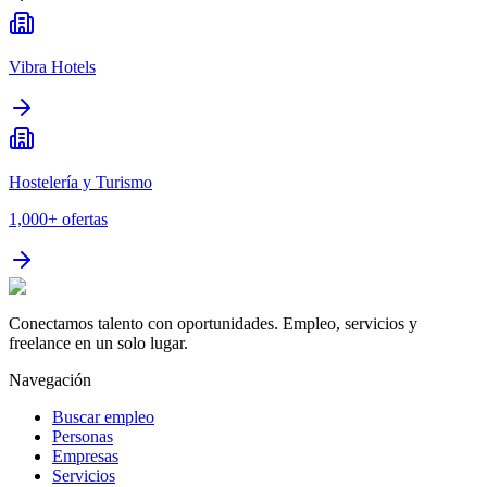
Vibra Hotels
Hostelería y Turismo
1,000+
ofertas
Conectamos talento con oportunidades. Empleo, servicios y
freelance en un solo lugar.
Navegación
Buscar empleo
Personas
Empresas
Servicios