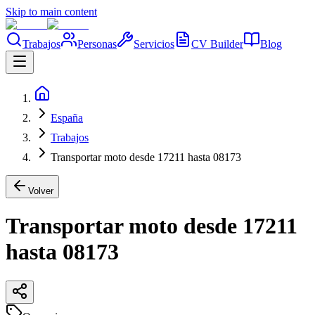
Skip to main content
Trabajos
Personas
Servicios
CV Builder
Blog
España
Trabajos
Transportar moto desde 17211 hasta 08173
Volver
Transportar moto desde 17211
hasta 08173