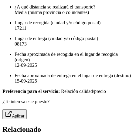
¿A qué distancia se realizará el transporte?
Media (misma provincia o colindantes)
Lugar de recogida (ciudad y/o código postal)
17211
Lugar de entrega (ciudad y/o código postal)
08173
Fecha aproximada de recogida en el lugar de recogida
(origen)
12-09-2025
Fecha aproximada de entrega en el lugar de entrega (destino)
15-09-2025
Preferencia para el servicio:
Relación calidad/precio
¿Te interesa este puesto?
Aplicar
Relacionado