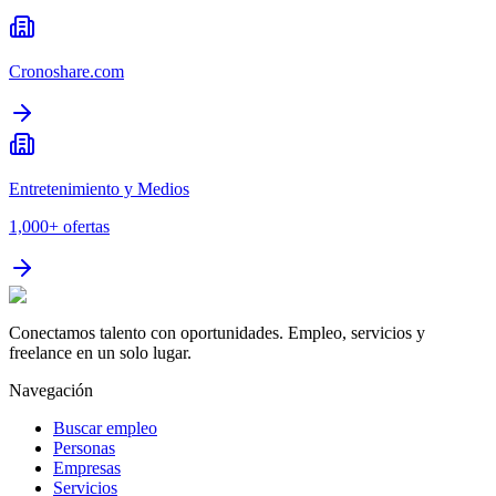
Cronoshare.com
Entretenimiento y Medios
1,000+
ofertas
Conectamos talento con oportunidades. Empleo, servicios y
freelance en un solo lugar.
Navegación
Buscar empleo
Personas
Empresas
Servicios