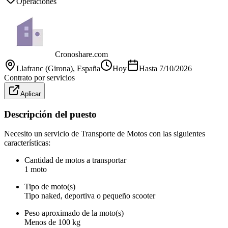
Operaciones
Cronoshare.com
Llafranc (Girona)
, España
Hoy
Hasta
7/10/2026
Contrato por servicios
Aplicar
Descripción del puesto
Necesito un servicio de Transporte de Motos con las siguientes
características:
Cantidad de motos a transportar
1 moto
Tipo de moto(s)
Tipo naked, deportiva o pequeño scooter
Peso aproximado de la moto(s)
Menos de 100 kg