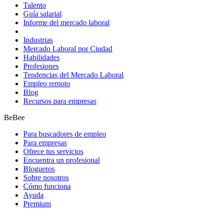
Talento
Guía salarial
Informe del mercado laboral
Industrias
Mercado Laboral por Ciudad
Habilidades
Profesiones
Tendencias del Mercado Laboral
Empleo remoto
Blog
Recursos para empresas
BeBee
Para buscadores de empleo
Para empresas
Ofrece tus servicios
Encuentra un profesional
Blogueros
Sobre nosotros
Cómo funciona
Ayuda
Premium