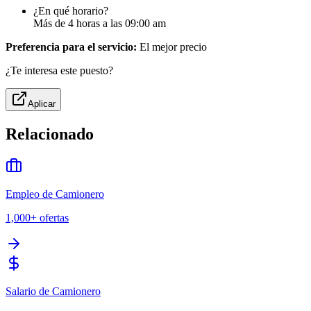
¿En qué horario?
Más de 4 horas a las 09:00 am
Preferencia para el servicio:
El mejor precio
¿Te interesa este puesto?
Aplicar
Relacionado
Empleo de Camionero
1,000+
ofertas
Salario de Camionero