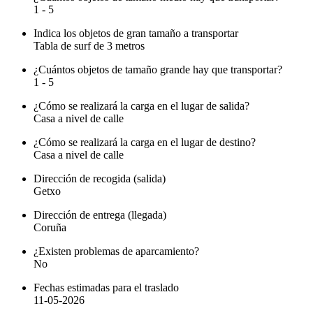
1 - 5
Indica los objetos de gran tamaño a transportar
Tabla de surf de 3 metros
¿Cuántos objetos de tamaño grande hay que transportar?
1 - 5
¿Cómo se realizará la carga en el lugar de salida?
Casa a nivel de calle
¿Cómo se realizará la carga en el lugar de destino?
Casa a nivel de calle
Dirección de recogida (salida)
Getxo
Dirección de entrega (llegada)
Coruña
¿Existen problemas de aparcamiento?
No
Fechas estimadas para el traslado
11-05-2026