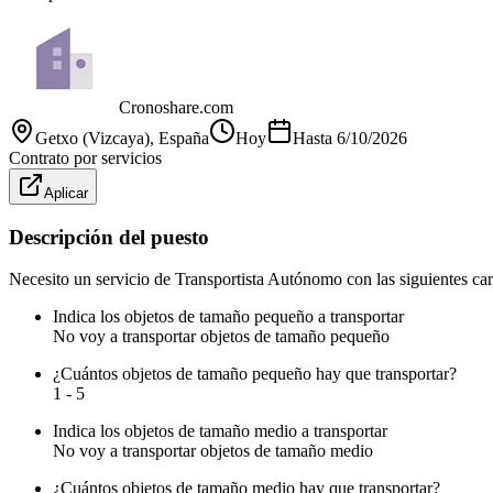
Cronoshare.com
Getxo (Vizcaya)
, España
Hoy
Hasta
6/10/2026
Contrato por servicios
Aplicar
Descripción del puesto
Necesito un servicio de Transportista Autónomo con las siguientes cara
Indica los objetos de tamaño pequeño a transportar
No voy a transportar objetos de tamaño pequeño
¿Cuántos objetos de tamaño pequeño hay que transportar?
1 - 5
Indica los objetos de tamaño medio a transportar
No voy a transportar objetos de tamaño medio
¿Cuántos objetos de tamaño medio hay que transportar?