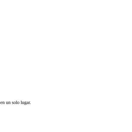
en un solo lugar.