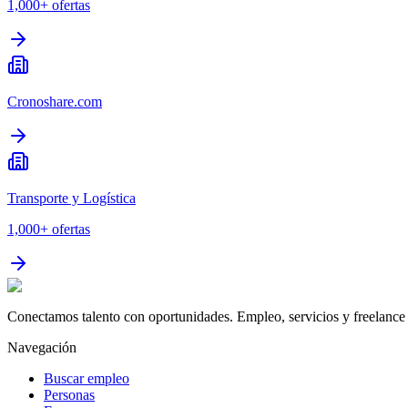
1,000+
ofertas
Cronoshare.com
Transporte y Logística
1,000+
ofertas
Conectamos talento con oportunidades. Empleo, servicios y freelance 
Navegación
Buscar empleo
Personas