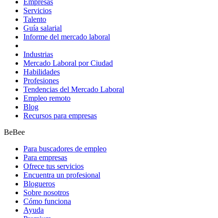
Empresas
Servicios
Talento
Guía salarial
Informe del mercado laboral
Industrias
Mercado Laboral por Ciudad
Habilidades
Profesiones
Tendencias del Mercado Laboral
Empleo remoto
Blog
Recursos para empresas
BeBee
Para buscadores de empleo
Para empresas
Ofrece tus servicios
Encuentra un profesional
Blogueros
Sobre nosotros
Cómo funciona
Ayuda