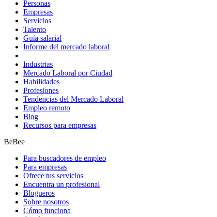
Personas
Empresas
Servicios
Talento
Guía salarial
Informe del mercado laboral
Industrias
Mercado Laboral por Ciudad
Habilidades
Profesiones
Tendencias del Mercado Laboral
Empleo remoto
Blog
Recursos para empresas
BeBee
Para buscadores de empleo
Para empresas
Ofrece tus servicios
Encuentra un profesional
Blogueros
Sobre nosotros
Cómo funciona