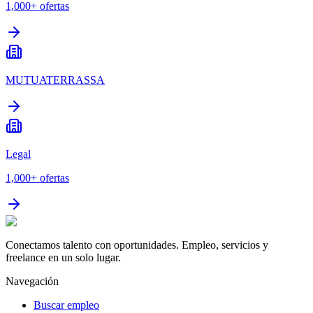
1,000+
ofertas
MUTUATERRASSA
Legal
1,000+
ofertas
Conectamos talento con oportunidades. Empleo, servicios y
freelance en un solo lugar.
Navegación
Buscar empleo