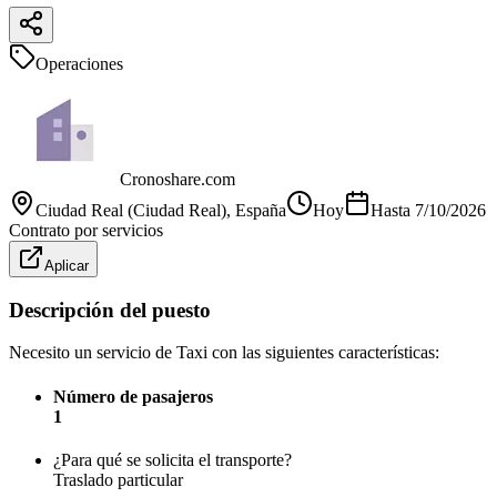
Operaciones
Cronoshare.com
Ciudad Real (Ciudad Real)
, España
Hoy
Hasta
7/10/2026
Contrato por servicios
Aplicar
Descripción del puesto
Necesito un servicio de Taxi con las siguientes características:
Número de pasajeros
1
¿Para qué se solicita el transporte?
Traslado particular