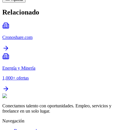
Relacionado
Cronoshare.com
Energía y Minería
1,000+
ofertas
Conectamos talento con oportunidades. Empleo, servicios y
freelance en un solo lugar.
Navegación