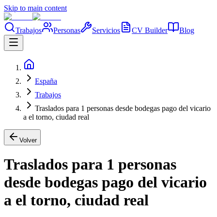
Skip to main content
Trabajos
Personas
Servicios
CV Builder
Blog
España
Trabajos
Traslados para 1 personas desde bodegas pago del vicario
a el torno, ciudad real
Volver
Traslados para 1 personas
desde bodegas pago del vicario
a el torno, ciudad real