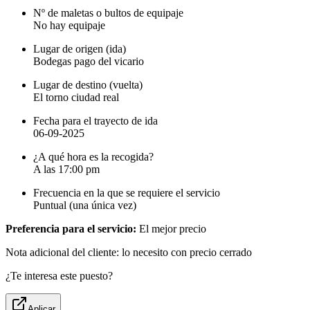
Nº de maletas o bultos de equipaje
No hay equipaje
Lugar de origen (ida)
Bodegas pago del vicario
Lugar de destino (vuelta)
El torno ciudad real
Fecha para el trayecto de ida
06-09-2025
¿A qué hora es la recogida?
A las 17:00 pm
Frecuencia en la que se requiere el servicio
Puntual (una única vez)
Preferencia para el servicio:
El mejor precio
Nota adicional del cliente: lo necesito con precio cerrado
¿Te interesa este puesto?
Aplicar