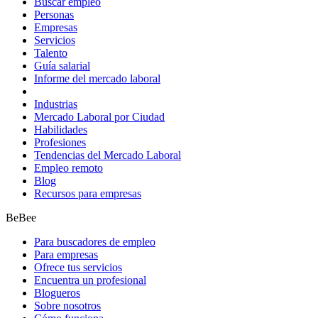
Buscar empleo
Personas
Empresas
Servicios
Talento
Guía salarial
Informe del mercado laboral
Industrias
Mercado Laboral por Ciudad
Habilidades
Profesiones
Tendencias del Mercado Laboral
Empleo remoto
Blog
Recursos para empresas
BeBee
Para buscadores de empleo
Para empresas
Ofrece tus servicios
Encuentra un profesional
Blogueros
Sobre nosotros