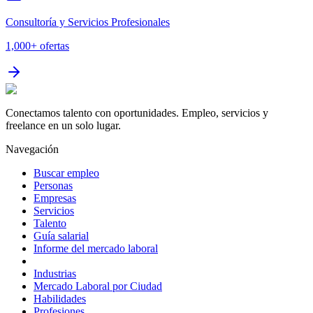
Consultoría y Servicios Profesionales
1,000+
ofertas
Conectamos talento con oportunidades. Empleo, servicios y
freelance en un solo lugar.
Navegación
Buscar empleo
Personas
Empresas
Servicios
Talento
Guía salarial
Informe del mercado laboral
Industrias
Mercado Laboral por Ciudad
Habilidades
Profesiones