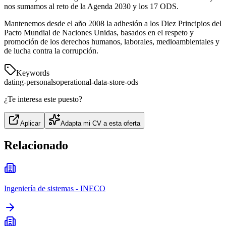
nos sumamos al reto de la Agenda 2030 y los 17 ODS.
Mantenemos desde el año 2008 la adhesión a los Diez Principios del
Pacto Mundial de Naciones Unidas, basados en el respeto y
promoción de los derechos humanos, laborales, medioambientales y
de lucha contra la corrupción.
Keywords
dating-personals
operational-data-store-ods
¿Te interesa este puesto?
Aplicar
Adapta mi CV a esta oferta
Relacionado
Ingeniería de sistemas - INECO