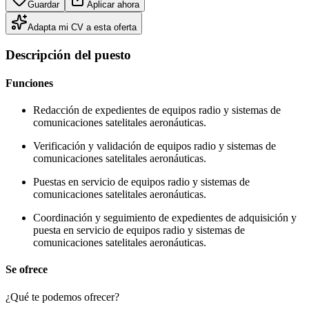
Guardar
Aplicar ahora
Adapta mi CV a esta oferta
Descripción del puesto
Funciones
Redacción de expedientes de equipos radio y sistemas de
comunicaciones satelitales aeronáuticas.
Verificación y validación de equipos radio y sistemas de
comunicaciones satelitales aeronáuticas.
Puestas en servicio de equipos radio y sistemas de
comunicaciones satelitales aeronáuticas.
Coordinación y seguimiento de expedientes de adquisición y
puesta en servicio de equipos radio y sistemas de
comunicaciones satelitales aeronáuticas.
Se ofrece
¿Qué te podemos ofrecer?