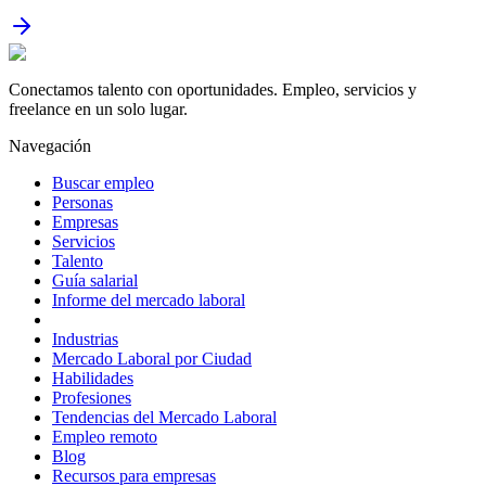
Conectamos talento con oportunidades. Empleo, servicios y
freelance en un solo lugar.
Navegación
Buscar empleo
Personas
Empresas
Servicios
Talento
Guía salarial
Informe del mercado laboral
Industrias
Mercado Laboral por Ciudad
Habilidades
Profesiones
Tendencias del Mercado Laboral
Empleo remoto
Blog
Recursos para empresas