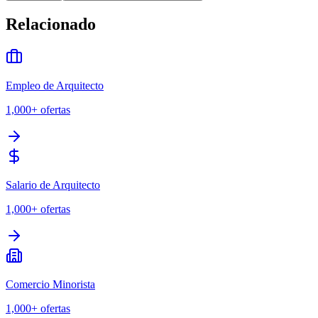
Relacionado
Empleo de Arquitecto
1,000+
ofertas
Salario de Arquitecto
1,000+
ofertas
Comercio Minorista
1,000+
ofertas