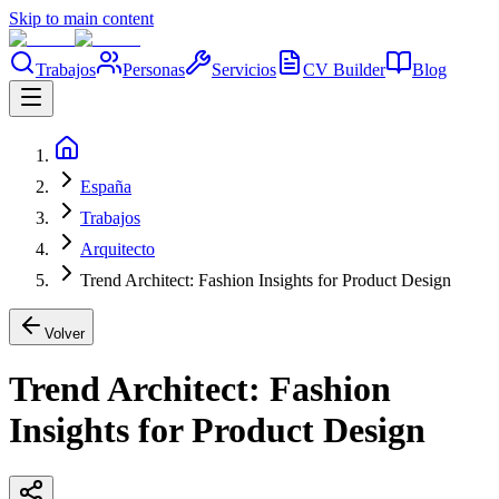
Skip to main content
Trabajos
Personas
Servicios
CV Builder
Blog
España
Trabajos
Arquitecto
Trend Architect: Fashion Insights for Product Design
Volver
Trend Architect: Fashion
Insights for Product Design