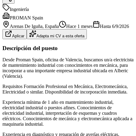
Ingeniería
PROMAN Spain
Arenas De Iguña
, España
Hace 1 meses
Hasta
6/9/2026
Aplicar
Adapta mi CV a esta oferta
Descripción del puesto
Desde Proman Spain, oficina de Valencia, buscamos un/a electricista
de mantenimiento industrial con conocimientos en mecánica, para
incorporar a una importante empresa industrial ubicada en Alberic
(Valencia).
Requisitos Formación Profesional en Mecánica, Electromecánica,
Electricidad o similar. Disponibilidad de incorporación inmediata.
Experiencia mínima de 1 año en mantenimiento industrial,
electricidad industrial o puestos afines. Conocimientos de
electricidad industrial, interpretación de esquemas y cuadros
eléctricos. Conocimientos de mecánica y electromecánica aplicada a
maquinaria industrial.
Experiencia en diagnóstico y reparación de averías eléctricas,