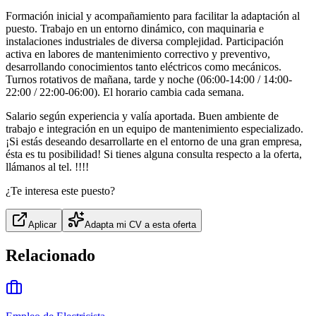
Formación inicial y acompañamiento para facilitar la adaptación al
puesto. Trabajo en un entorno dinámico, con maquinaria e
instalaciones industriales de diversa complejidad. Participación
activa en labores de mantenimiento correctivo y preventivo,
desarrollando conocimientos tanto eléctricos como mecánicos.
Turnos rotativos de mañana, tarde y noche (06:00-14:00 / 14:00-
22:00 / 22:00-06:00). El horario cambia cada semana.
Salario según experiencia y valía aportada. Buen ambiente de
trabajo e integración en un equipo de mantenimiento especializado.
¡Si estás deseando desarrollarte en el entorno de una gran empresa,
ésta es tu posibilidad! Si tienes alguna consulta respecto a la oferta,
llámanos al tel. !!!!
¿Te interesa este puesto?
Aplicar
Adapta mi CV a esta oferta
Relacionado