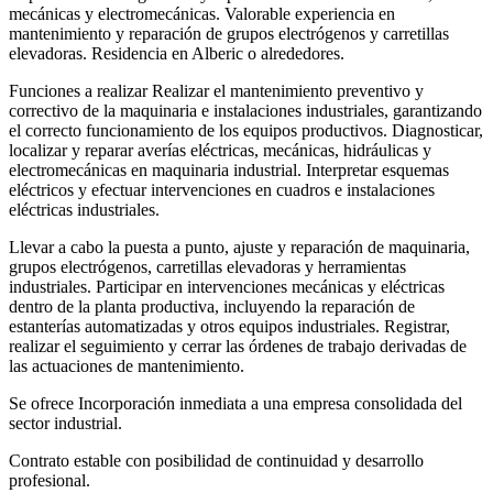
mecánicas y electromecánicas. Valorable experiencia en
mantenimiento y reparación de grupos electrógenos y carretillas
elevadoras. Residencia en Alberic o alrededores.
Funciones a realizar Realizar el mantenimiento preventivo y
correctivo de la maquinaria e instalaciones industriales, garantizando
el correcto funcionamiento de los equipos productivos. Diagnosticar,
localizar y reparar averías eléctricas, mecánicas, hidráulicas y
electromecánicas en maquinaria industrial. Interpretar esquemas
eléctricos y efectuar intervenciones en cuadros e instalaciones
eléctricas industriales.
Llevar a cabo la puesta a punto, ajuste y reparación de maquinaria,
grupos electrógenos, carretillas elevadoras y herramientas
industriales. Participar en intervenciones mecánicas y eléctricas
dentro de la planta productiva, incluyendo la reparación de
estanterías automatizadas y otros equipos industriales. Registrar,
realizar el seguimiento y cerrar las órdenes de trabajo derivadas de
las actuaciones de mantenimiento.
Se ofrece Incorporación inmediata a una empresa consolidada del
sector industrial.
Contrato estable con posibilidad de continuidad y desarrollo
profesional.