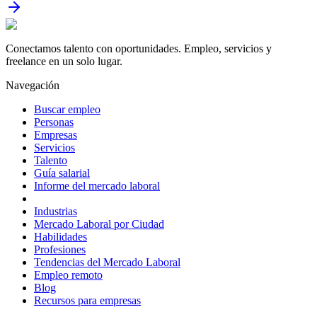
Conectamos talento con oportunidades. Empleo, servicios y
freelance en un solo lugar.
Navegación
Buscar empleo
Personas
Empresas
Servicios
Talento
Guía salarial
Informe del mercado laboral
Industrias
Mercado Laboral por Ciudad
Habilidades
Profesiones
Tendencias del Mercado Laboral
Empleo remoto
Blog
Recursos para empresas