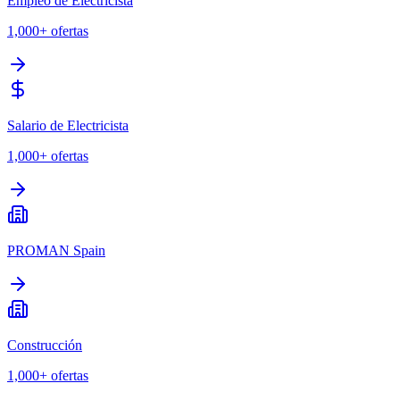
Empleo de Electricista
1,000+
ofertas
Salario de Electricista
1,000+
ofertas
PROMAN Spain
Construcción
1,000+
ofertas