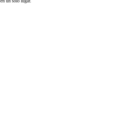
en un solo lugar.