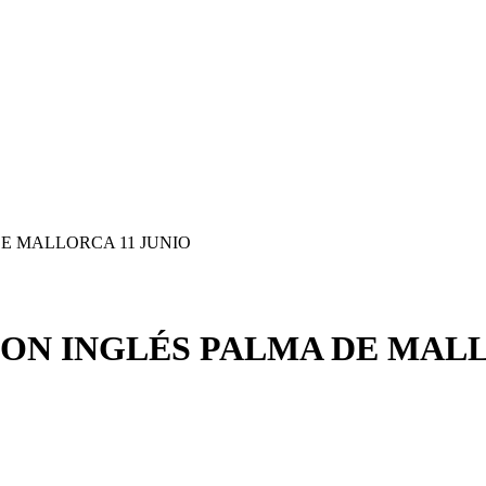
E MALLORCA 11 JUNIO
CON INGLÉS PALMA DE MALL