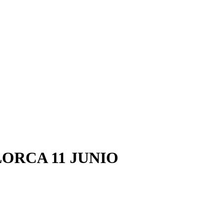
ORCA 11 JUNIO