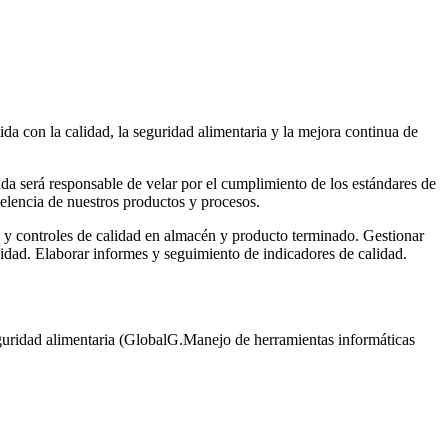
a con la calidad, la seguridad alimentaria y la mejora continua de
a será responsable de velar por el cumplimiento de los estándares de
celencia de nuestros productos y procesos.
s y controles de calidad en almacén y producto terminado. Gestionar
lidad. Elaborar informes y seguimiento de indicadores de calidad.
eguridad alimentaria (GlobalG.Manejo de herramientas informáticas