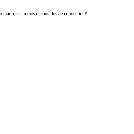
imentario, estaremos encantados de conocerte. #