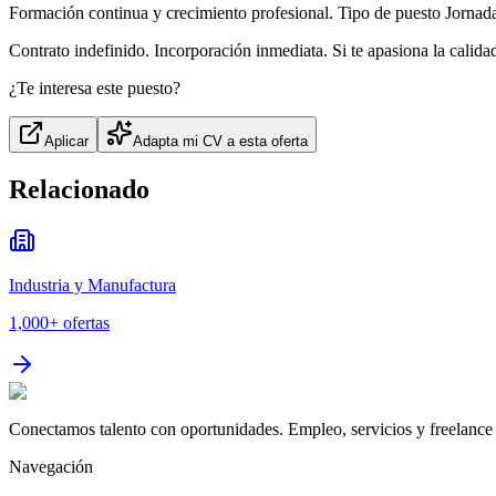
Formación continua y crecimiento profesional. Tipo de puesto Jornad
Contrato indefinido. Incorporación inmediata. Si te apasiona la calida
¿Te interesa este puesto?
Aplicar
Adapta mi CV a esta oferta
Relacionado
Industria y Manufactura
1,000+
ofertas
Conectamos talento con oportunidades. Empleo, servicios y freelance 
Navegación