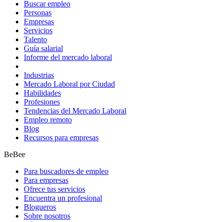
Buscar empleo
Personas
Empresas
Servicios
Talento
Guía salarial
Informe del mercado laboral
Industrias
Mercado Laboral por Ciudad
Habilidades
Profesiones
Tendencias del Mercado Laboral
Empleo remoto
Blog
Recursos para empresas
BeBee
Para buscadores de empleo
Para empresas
Ofrece tus servicios
Encuentra un profesional
Blogueros
Sobre nosotros