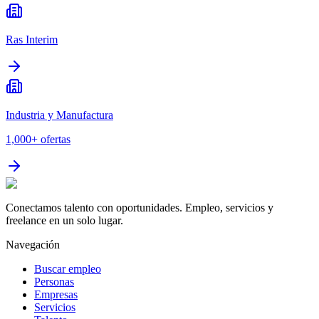
Ras Interim
Industria y Manufactura
1,000+
ofertas
Conectamos talento con oportunidades. Empleo, servicios y
freelance en un solo lugar.
Navegación
Buscar empleo
Personas
Empresas
Servicios