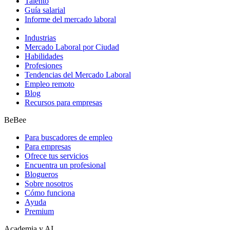
Talento
Guía salarial
Informe del mercado laboral
Industrias
Mercado Laboral por Ciudad
Habilidades
Profesiones
Tendencias del Mercado Laboral
Empleo remoto
Blog
Recursos para empresas
BeBee
Para buscadores de empleo
Para empresas
Ofrece tus servicios
Encuentra un profesional
Blogueros
Sobre nosotros
Cómo funciona
Ayuda
Premium
Academia y AI