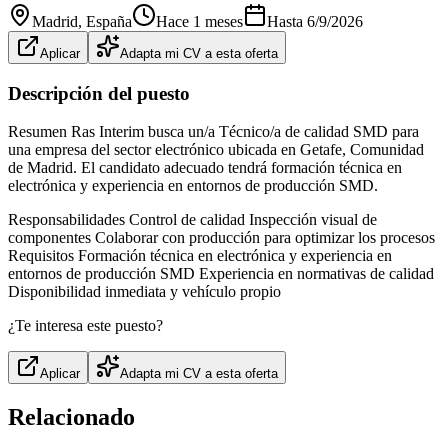
Madrid
, España
Hace 1 meses
Hasta
6/9/2026
Aplicar
Adapta mi CV a esta oferta
Descripción del puesto
Resumen Ras Interim busca un/a Técnico/a de calidad SMD para
una empresa del sector electrónico ubicada en Getafe, Comunidad
de Madrid. El candidato adecuado tendrá formación técnica en
electrónica y experiencia en entornos de producción SMD.
Responsabilidades Control de calidad Inspección visual de
componentes Colaborar con producción para optimizar los procesos
Requisitos Formación técnica en electrónica y experiencia en
entornos de producción SMD Experiencia en normativas de calidad
Disponibilidad inmediata y vehículo propio
¿Te interesa este puesto?
Aplicar
Adapta mi CV a esta oferta
Relacionado