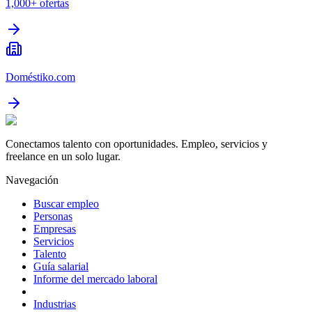
1,000+
ofertas
Doméstiko.com
Conectamos talento con oportunidades. Empleo, servicios y
freelance en un solo lugar.
Navegación
Buscar empleo
Personas
Empresas
Servicios
Talento
Guía salarial
Informe del mercado laboral
Industrias