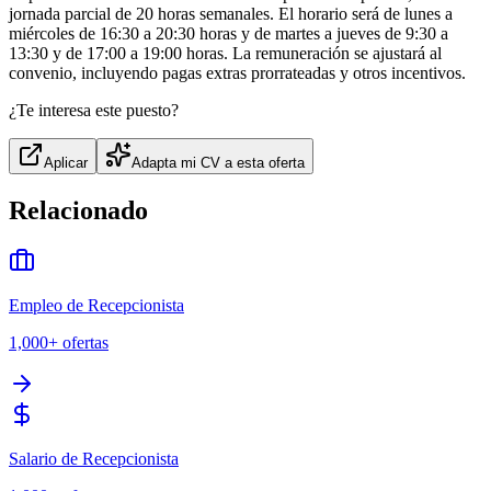
jornada parcial de 20 horas semanales. El horario será de lunes a
miércoles de 16:30 a 20:30 horas y de martes a jueves de 9:30 a
13:30 y de 17:00 a 19:00 horas. La remuneración se ajustará al
convenio, incluyendo pagas extras prorrateadas y otros incentivos.
¿Te interesa este puesto?
Aplicar
Adapta mi CV a esta oferta
Relacionado
Empleo de Recepcionista
1,000+
ofertas
Salario de Recepcionista