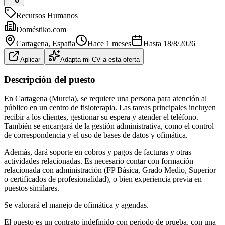
Recursos Humanos
Doméstiko.com
Cartagena
, España
Hace 1 meses
Hasta
18/8/2026
Aplicar
Adapta mi CV a esta oferta
Descripción del puesto
En Cartagena (Murcia), se requiere una persona para atención al
público en un centro de fisioterapia. Las tareas principales incluyen
recibir a los clientes, gestionar su espera y atender el teléfono.
También se encargará de la gestión administrativa, como el control
de correspondencia y el uso de bases de datos y ofimática.
Además, dará soporte en cobros y pagos de facturas y otras
actividades relacionadas. Es necesario contar con formación
relacionada con administración (FP Básica, Grado Medio, Superior
o certificados de profesionalidad), o bien experiencia previa en
puestos similares.
Se valorará el manejo de ofimática y agendas.
El puesto es un contrato indefinido con periodo de prueba, con una