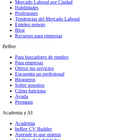
Mercado Laboral por Ciudad
Habilidades
Profesiones
Tendencias del Mercado Laboral
Empleo remoto
Blog
Recursos para empresas
BeBee
Para buscadores de empleo
Para empresas
Ofrece tus servicios
Encuentra un profesional
Blogueros
Sobre nosotros
Cómo funciona
Ayuda
Premium
Academia y AI
Academia
beBee CV Builder
Aprende lo que quieras