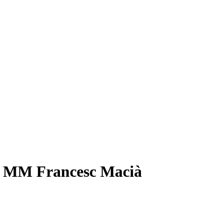
 - MM Francesc Macià