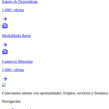
Salario de Dependiente
1,000+
ofertas
MediaMarkt Iberia
Comercio Minorista
1,000+
ofertas
Conectamos talento con oportunidades. Empleo, servicios y freelance 
Navegación