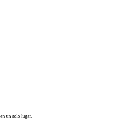
en un solo lugar.