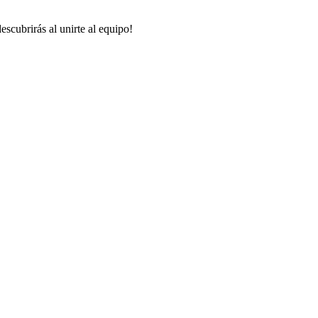
scubrirás al unirte al equipo!