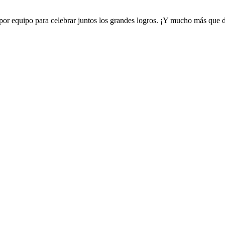
por equipo para celebrar juntos los grandes logros. ¡Y mucho más que de