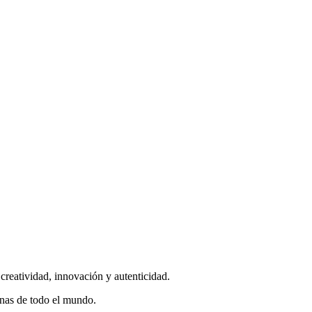
eatividad, innovación y autenticidad.
onas de todo el mundo.