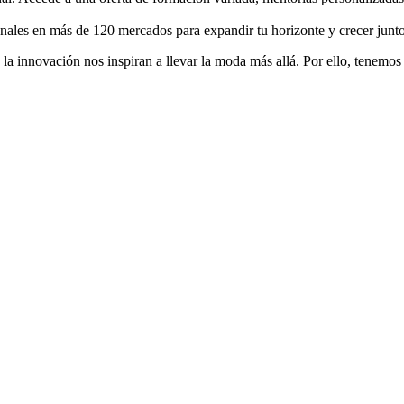
les en más de 120 mercados para expandir tu horizonte y crecer junto 
 innovación nos inspiran a llevar la moda más allá. Por ello, tenemos