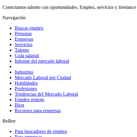
Conectamos talento con oportunidades. Empleo, servicios y freelance 
Navegación
Buscar empleo
Personas
Empresas
Servicios
Talento
Guía salarial
Informe del mercado laboral
Industrias
Mercado Laboral por Ciudad
Habilidades
Profesiones
Tendencias del Mercado Laboral
Empleo remoto
Blog
Recursos para empresas
BeBee
Para buscadores de empleo
Para empresas