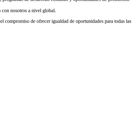
con nosotros a nivel global.
 el compromiso de ofrecer igualdad de oportunidades para todas las