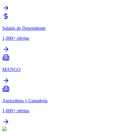
Salario de Dependiente
1,000+
ofertas
MANGO
Agricultura y Ganadería
1,000+
ofertas