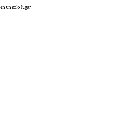
en un solo lugar.