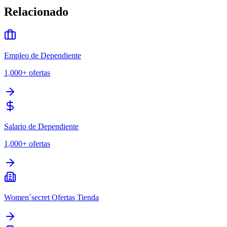
Relacionado
Empleo de Dependiente
1,000+
ofertas
Salario de Dependiente
1,000+
ofertas
Women´secret Ofertas Tienda