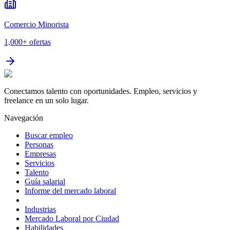
Comercio Minorista
1,000+
ofertas
Conectamos talento con oportunidades. Empleo, servicios y
freelance en un solo lugar.
Navegación
Buscar empleo
Personas
Empresas
Servicios
Talento
Guía salarial
Informe del mercado laboral
Industrias
Mercado Laboral por Ciudad
Habilidades