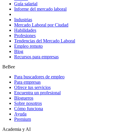
Guía salarial
Informe del mercado laboral
Industrias
Mercado Laboral por Ciudad
Habilidades
Profesiones
Tendencias del Mercado Laboral
Empleo remoto
Blog
Recursos para empresas
BeBee
Para buscadores de empleo
Para empresas
Ofrece tus servicios
Encuentra un profesional
Blogueros
Sobre nosotros
Cómo funciona
Ayuda
Premium
Academia y AI