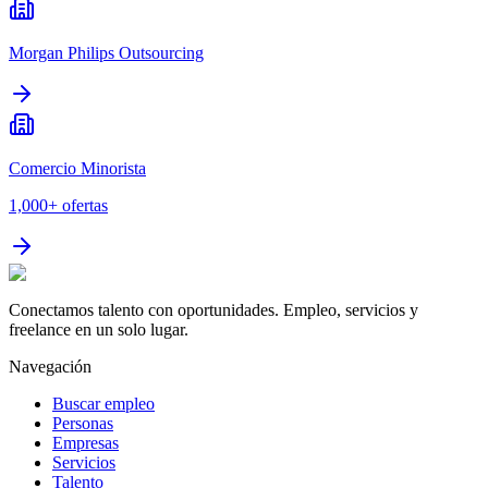
Morgan Philips Outsourcing
Comercio Minorista
1,000+
ofertas
Conectamos talento con oportunidades. Empleo, servicios y
freelance en un solo lugar.
Navegación
Buscar empleo
Personas
Empresas
Servicios
Talento