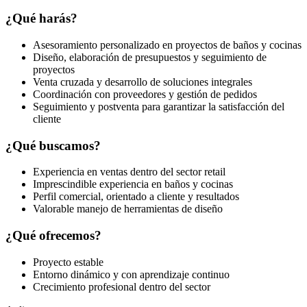
¿Qué harás?
Asesoramiento personalizado en proyectos de baños y cocinas
Diseño, elaboración de presupuestos y seguimiento de
proyectos
Venta cruzada y desarrollo de soluciones integrales
Coordinación con proveedores y gestión de pedidos
Seguimiento y postventa para garantizar la satisfacción del
cliente
¿Qué buscamos?
Experiencia en ventas dentro del sector retail
Imprescindible experiencia en baños y cocinas
Perfil comercial, orientado a cliente y resultados
Valorable manejo de herramientas de diseño
¿Qué ofrecemos?
Proyecto estable
Entorno dinámico y con aprendizaje continuo
Crecimiento profesional dentro del sector