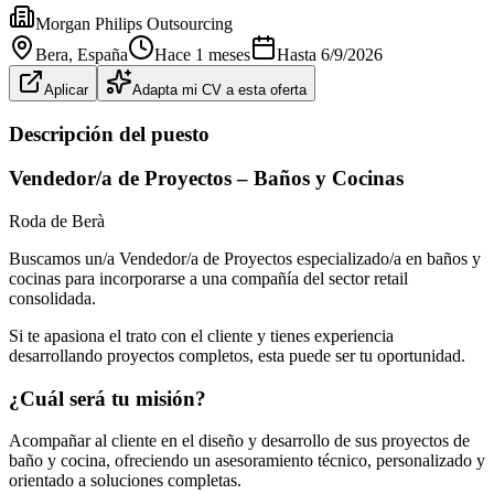
Morgan Philips Outsourcing
Bera
, España
Hace 1 meses
Hasta
6/9/2026
Aplicar
Adapta mi CV a esta oferta
Descripción del puesto
Vendedor/a de Proyectos – Baños y Cocinas
Roda de Berà
Buscamos un/a Vendedor/a de Proyectos especializado/a en baños y
cocinas para incorporarse a una compañía del sector retail
consolidada.
Si te apasiona el trato con el cliente y tienes experiencia
desarrollando proyectos completos, esta puede ser tu oportunidad.
¿Cuál será tu misión?
Acompañar al cliente en el diseño y desarrollo de sus proyectos de
baño y cocina, ofreciendo un asesoramiento técnico, personalizado y
orientado a soluciones completas.