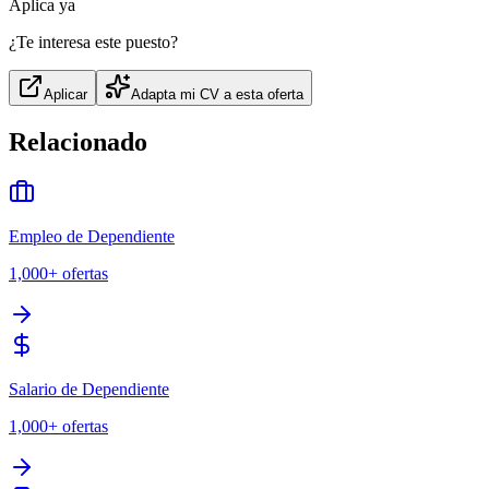
Aplica ya
¿Te interesa este puesto?
Aplicar
Adapta mi CV a esta oferta
Relacionado
Empleo de Dependiente
1,000+
ofertas
Salario de Dependiente
1,000+
ofertas