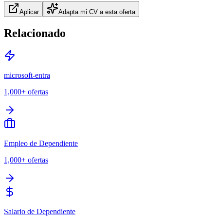
Aplicar
Adapta mi CV a esta oferta
Relacionado
microsoft-entra
1,000+
ofertas
Empleo de Dependiente
1,000+
ofertas
Salario de Dependiente