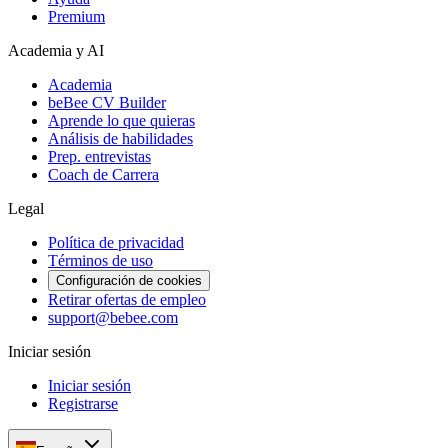
Premium
Academia y AI
Academia
beBee CV Builder
Aprende lo que quieras
Análisis de habilidades
Prep. entrevistas
Coach de Carrera
Legal
Política de privacidad
Términos de uso
Configuración de cookies
Retirar ofertas de empleo
support@bebee.com
Iniciar sesión
Iniciar sesión
Registrarse