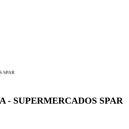
S SPAR
TA - SUPERMERCADOS SPAR