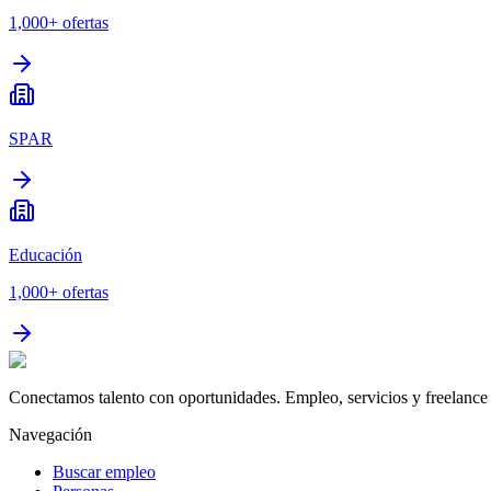
1,000+
ofertas
SPAR
Educación
1,000+
ofertas
Conectamos talento con oportunidades. Empleo, servicios y freelance 
Navegación
Buscar empleo