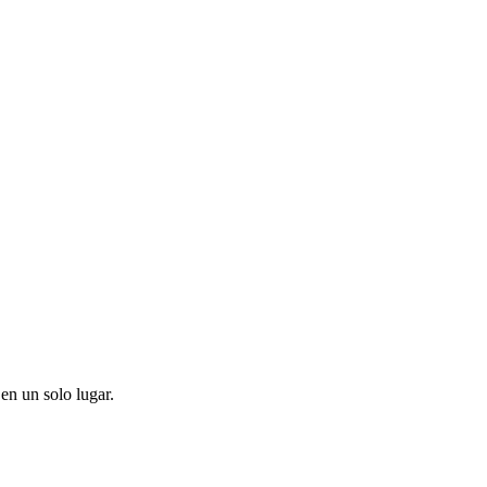
en un solo lugar.