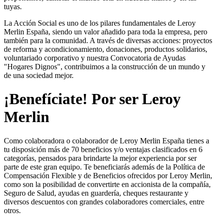
tuyas.
La Acción Social es uno de los pilares fundamentales de Leroy
Merlin España, siendo un valor añadido para toda la empresa, pero
también para la comunidad. A través de diversas acciones: proyectos
de reforma y acondicionamiento, donaciones, productos solidarios,
voluntariado corporativo y nuestra Convocatoria de Ayudas
"Hogares Dignos", contribuimos a la construcción de un mundo y
de una sociedad mejor.
¡Benefíciate! Por ser Leroy
Merlin
Como colaboradora o colaborador de Leroy Merlin España tienes a
tu disposición más de 70 beneficios y/o ventajas clasificados en 6
categorías, pensados para brindarte la mejor experiencia por ser
parte de este gran equipo. Te beneficiarás además de la Política de
Compensación Flexible y de Beneficios ofrecidos por Leroy Merlin,
como son la posibilidad de convertirte en accionista de la compañía,
Seguro de Salud, ayudas en guardería, cheques restaurante y
diversos descuentos con grandes colaboradores comerciales, entre
otros.