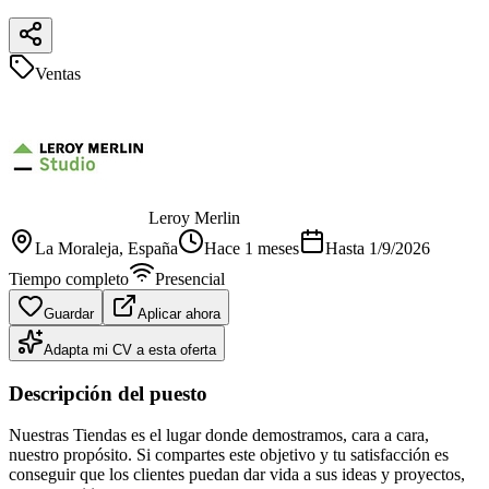
Ventas
Leroy Merlin
La Moraleja
, España
Hace 1 meses
Hasta
1/9/2026
Tiempo completo
Presencial
Guardar
Aplicar ahora
Adapta mi CV a esta oferta
Descripción del puesto
Nuestras Tiendas es el lugar donde demostramos, cara a cara,
nuestro propósito. Si compartes este objetivo y tu satisfacción es
conseguir que los clientes puedan dar vida a sus ideas y proyectos,