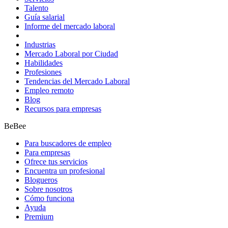
Talento
Guía salarial
Informe del mercado laboral
Industrias
Mercado Laboral por Ciudad
Habilidades
Profesiones
Tendencias del Mercado Laboral
Empleo remoto
Blog
Recursos para empresas
BeBee
Para buscadores de empleo
Para empresas
Ofrece tus servicios
Encuentra un profesional
Blogueros
Sobre nosotros
Cómo funciona
Ayuda
Premium