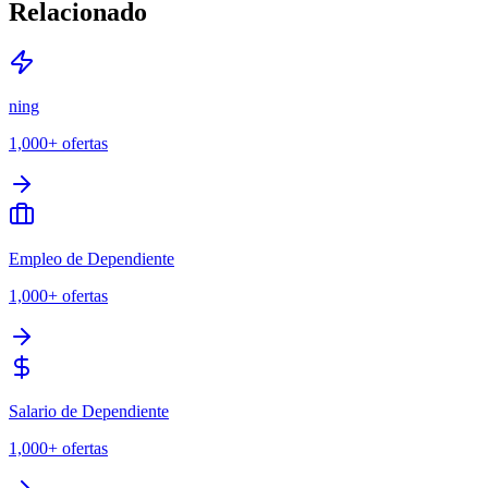
Relacionado
ning
1,000+
ofertas
Empleo de Dependiente
1,000+
ofertas
Salario de Dependiente
1,000+
ofertas