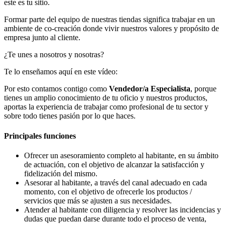
este es tu sitio.
Formar parte del equipo de nuestras tiendas significa trabajar en un
ambiente de co-creación donde vivir nuestros valores y propósito de
empresa junto al cliente.
¿Te unes a nosotros y nosotras?
Te lo enseñamos aquí en este vídeo:
Por esto contamos contigo como
Vendedor/a Especialista
, porque
tienes un amplio conocimiento de tu oficio y nuestros productos,
aportas la experiencia de trabajar como profesional de tu sector y
sobre todo tienes pasión por lo que haces.
Principales funciones
Ofrecer un asesoramiento completo al habitante, en su ámbito
de actuación, con el objetivo de alcanzar la satisfacción y
fidelización del mismo.
Asesorar al habitante, a través del canal adecuado en cada
momento, con el objetivo de ofrecerle los productos /
servicios que más se ajusten a sus necesidades.
Atender al habitante con diligencia y resolver las incidencias y
dudas que puedan darse durante todo el proceso de venta,