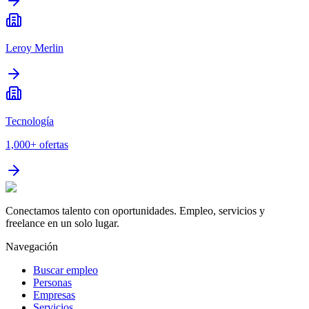
Leroy Merlin
Tecnología
1,000+
ofertas
Conectamos talento con oportunidades. Empleo, servicios y
freelance en un solo lugar.
Navegación
Buscar empleo
Personas
Empresas
Servicios