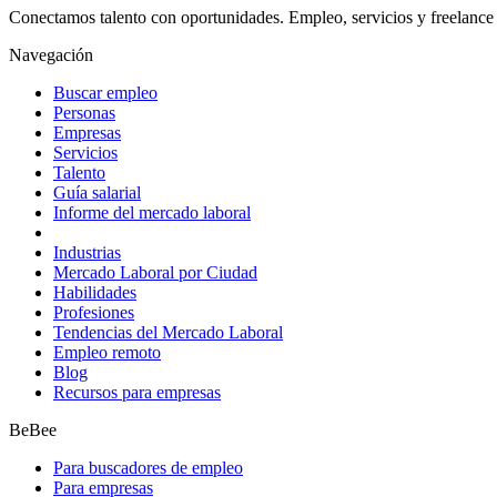
Conectamos talento con oportunidades. Empleo, servicios y freelance 
Navegación
Buscar empleo
Personas
Empresas
Servicios
Talento
Guía salarial
Informe del mercado laboral
Industrias
Mercado Laboral por Ciudad
Habilidades
Profesiones
Tendencias del Mercado Laboral
Empleo remoto
Blog
Recursos para empresas
BeBee
Para buscadores de empleo
Para empresas