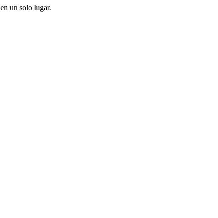
en un solo lugar.