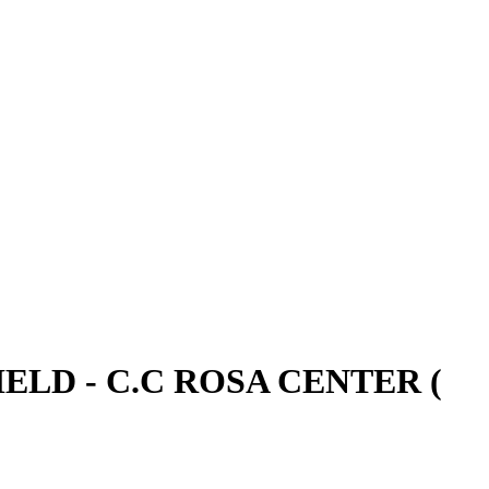
FIELD - C.C ROSA CENTER (