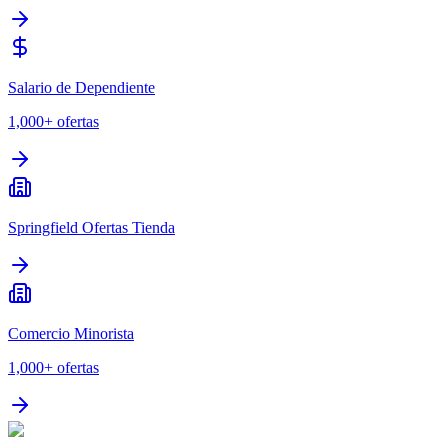
Salario de Dependiente
1,000+
ofertas
Springfield Ofertas Tienda
Comercio Minorista
1,000+
ofertas