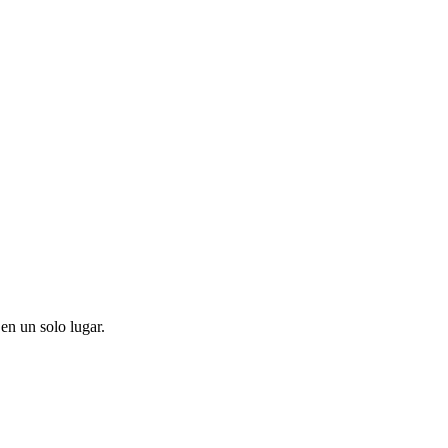
en un solo lugar.