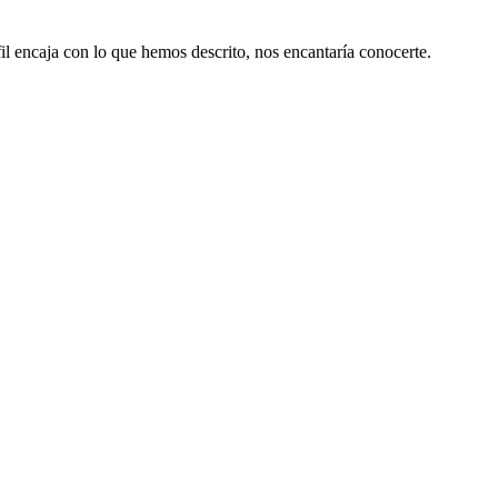
il encaja con lo que hemos descrito, nos encantaría conocerte.