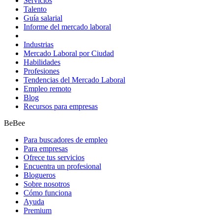
Servicios
Talento
Guía salarial
Informe del mercado laboral
Industrias
Mercado Laboral por Ciudad
Habilidades
Profesiones
Tendencias del Mercado Laboral
Empleo remoto
Blog
Recursos para empresas
BeBee
Para buscadores de empleo
Para empresas
Ofrece tus servicios
Encuentra un profesional
Blogueros
Sobre nosotros
Cómo funciona
Ayuda
Premium