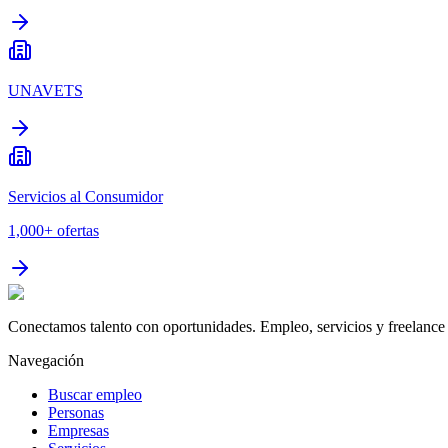
UNAVETS
Servicios al Consumidor
1,000+
ofertas
Conectamos talento con oportunidades. Empleo, servicios y freelance 
Navegación
Buscar empleo
Personas
Empresas