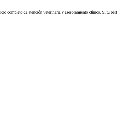
io completo de atención veterinaria y asesoramiento clínico. Si tu perf