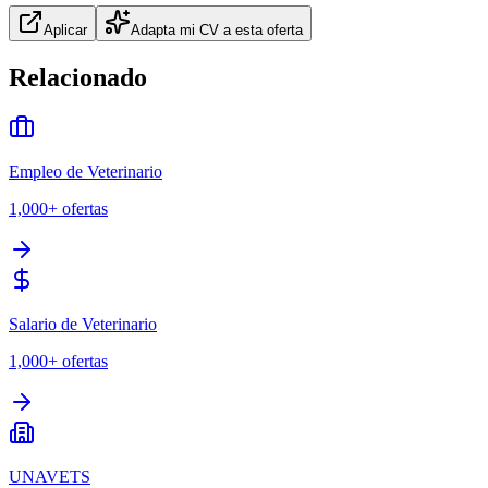
Aplicar
Adapta mi CV a esta oferta
Relacionado
Empleo de Veterinario
1,000+
ofertas
Salario de Veterinario
1,000+
ofertas
UNAVETS