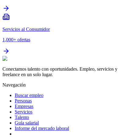
Servicios al Consumidor
1,000+
ofertas
Conectamos talento con oportunidades. Empleo, servicios y
freelance en un solo lugar.
Navegación
Buscar empleo
Personas
Empresas
Servicios
Talento
Guía salarial
Informe del mercado laboral