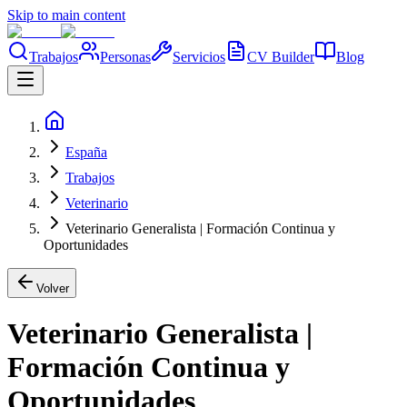
Skip to main content
Trabajos
Personas
Servicios
CV Builder
Blog
España
Trabajos
Veterinario
Veterinario Generalista | Formación Continua y
Oportunidades
Volver
Veterinario Generalista |
Formación Continua y
Oportunidades