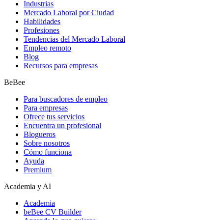
Industrias
Mercado Laboral por Ciudad
Habilidades
Profesiones
Tendencias del Mercado Laboral
Empleo remoto
Blog
Recursos para empresas
BeBee
Para buscadores de empleo
Para empresas
Ofrece tus servicios
Encuentra un profesional
Blogueros
Sobre nosotros
Cómo funciona
Ayuda
Premium
Academia y AI
Academia
beBee CV Builder