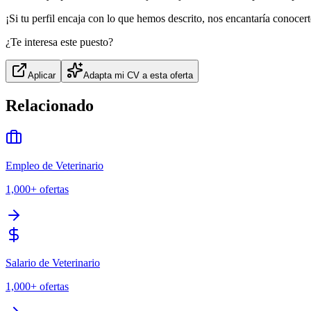
¡Si tu perfil encaja con lo que hemos descrito, nos encantaría conocert
¿Te interesa este puesto?
Aplicar
Adapta mi CV a esta oferta
Relacionado
Empleo de Veterinario
1,000+
ofertas
Salario de Veterinario
1,000+
ofertas