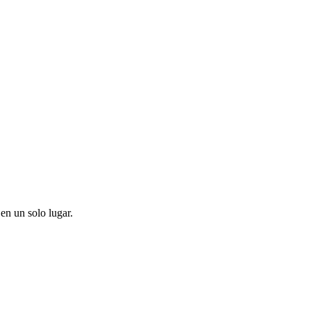
en un solo lugar.