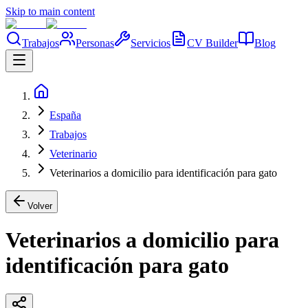
Skip to main content
Trabajos
Personas
Servicios
CV Builder
Blog
España
Trabajos
Veterinario
Veterinarios a domicilio para identificación para gato
Volver
Veterinarios a domicilio para
identificación para gato