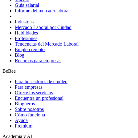
Guía salarial
Informe del mercado laboral
Industrias
Mercado Laboral por Ciudad
Habilidades
Profesiones
Tendencias del Mercado Laboral
Empleo remoto
Blog
Recursos para empresas
BeBee
Para buscadores de empleo
Para empresas
Ofrece tus servicios
Encuentra un profesional
Blogueros
Sobre nosotros
Cómo funciona
Ayuda
Premium
Academia y AI