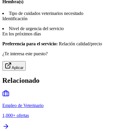
Hembra(s)
Tipo de cuidados veterinarios necesitado
Identificación
Nivel de urgencia del servicio
En los próximos días
Preferencia para el servicio:
Relación calidad/precio
¿Te interesa este puesto?
Aplicar
Relacionado
Empleo de Veterinario
1,000+
ofertas