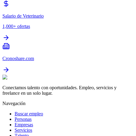
Salario de Veterinario
1,000+
ofertas
Cronoshare.com
Conectamos talento con oportunidades. Empleo, servicios y
freelance en un solo lugar.
Navegación
Buscar empleo
Personas
Empresas
Servicios
Talento