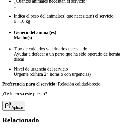
¿Cuántos animales necesitan el servicio?
1
Indica el peso del animal(es) que necesita(n) el servicio
6 - 10 kg
Género del animal(es)
Macho(s)
Tipo de cuidados veterinarios necesitado
Ayudar a defecar a un perro que ha sido operado de hernia
discal
Nivel de urgencia del servicio
Urgente (clínica 24 horas o con urgencias)
Preferencia para el servicio:
Relación calidad/precio
¿Te interesa este puesto?
Aplicar
Relacionado