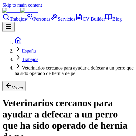
Skip to main content
Trabajos
Personas
Servicios
CV Builder
Blog
España
Trabajos
Veterinarios cercanos para ayudar a defecar a un perro que
ha sido operado de hernia de pe
Volver
Veterinarios cercanos para
ayudar a defecar a un perro
que ha sido operado de hernia