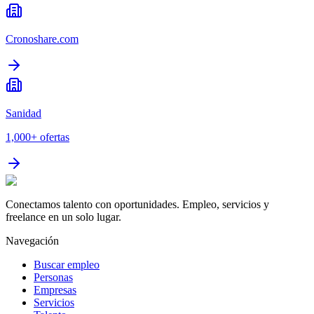
Cronoshare.com
Sanidad
1,000+
ofertas
Conectamos talento con oportunidades. Empleo, servicios y
freelance en un solo lugar.
Navegación
Buscar empleo
Personas
Empresas
Servicios